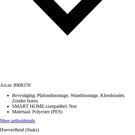
Art.nr.
8908378
Bevestiging
:
Plafondmontage, Wandmontage, Klemhouder,
Zonder boren
SMART HOME-compatibel
:
Nee
Materiaal
:
Polyester (PES)
Meer artikeldetails
Hoeveelheid (Stuks)