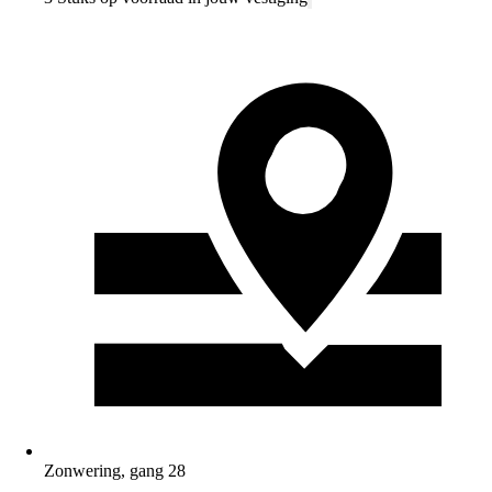
Zonwering, gang 28