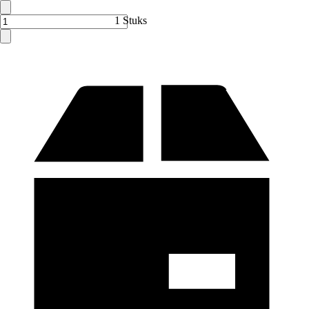
1 Stuks