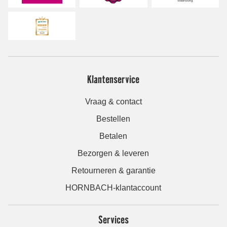
Klantenservice
Vraag & contact
Bestellen
Betalen
Bezorgen & leveren
Retourneren & garantie
HORNBACH-klantaccount
Services