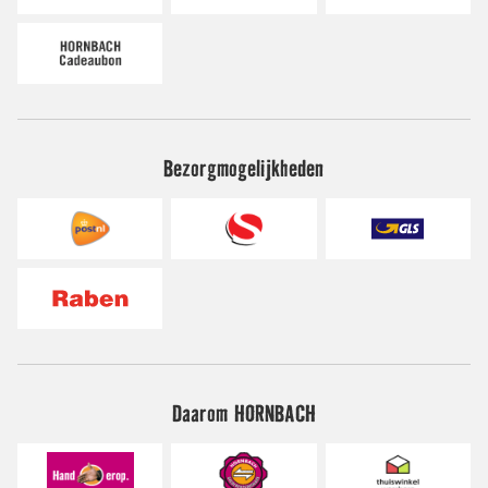
Bezorgmogelijkheden
Daarom HORNBACH