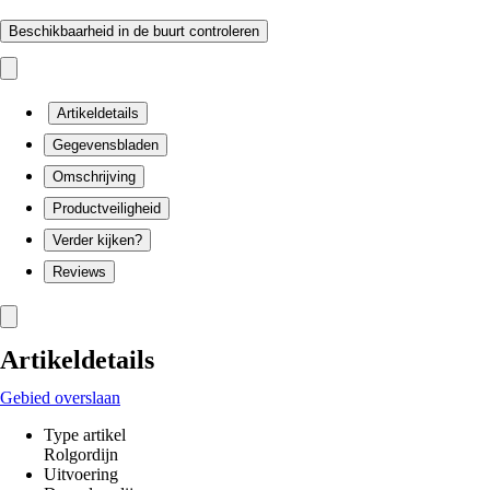
Beschikbaarheid in de buurt controleren
Artikeldetails
Gegevensbladen
Omschrijving
Productveiligheid
Verder kijken?
Reviews
Artikeldetails
Gebied overslaan
Type artikel
Rolgordijn
Uitvoering