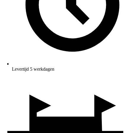
Levertijd 5 werkdagen