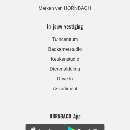
Merken van HORNBACH
In jouw vestiging
Tuincentrum
Badkamerstudio
Keukenstudio
Dierenafdeling
Drive In
Assortiment
HORNBACH App