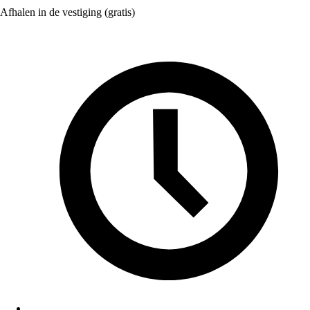
Afhalen in de vestiging (gratis)