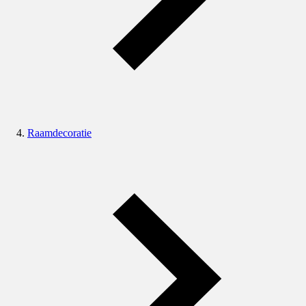
Raamdecoratie