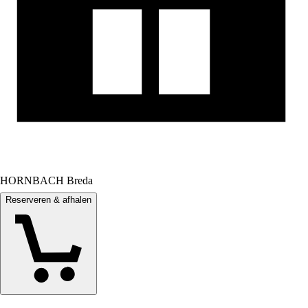
HORNBACH Breda
Reserveren & afhalen