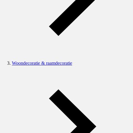
Woondecoratie & raamdecoratie