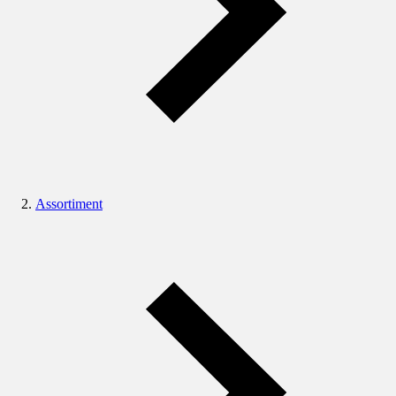
Assortiment