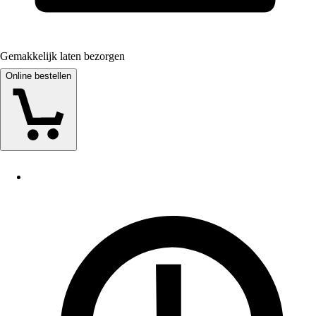
Gemakkelijk laten bezorgen
Online bestellen