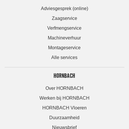
Adviesgesprek (online)
Zaagservice
Verfmengservice
Machineverhuur
Montageservice
Alle services
HORNBACH
Over HORNBACH
Werken bij HORNBACH
HORNBACH Vloeren
Duurzaamheid
Nieuwsbrief