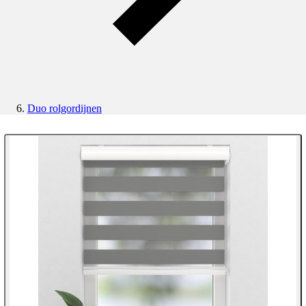
Duo rolgordijnen