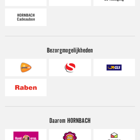
Bezorgmogelijkheden
Daarom HORNBACH