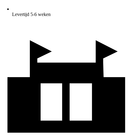
Levertijd 5-6 weken