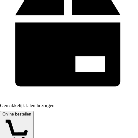
Gemakkelijk laten bezorgen
Online bestellen