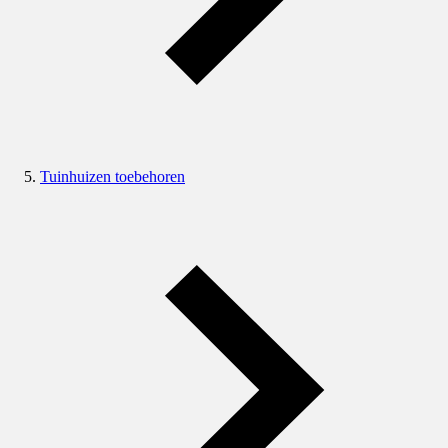
Tuinhuizen toebehoren