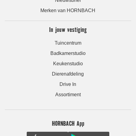
Nieuwsbrief
Merken van HORNBACH
In jouw vestiging
Tuincentrum
Badkamerstudio
Keukenstudio
Dierenafdeling
Drive In
Assortiment
HORNBACH App