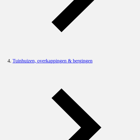
Tuinhuizen, overkappingen & bergingen