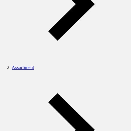
Assortiment