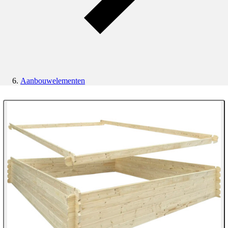
Aanbouwelementen