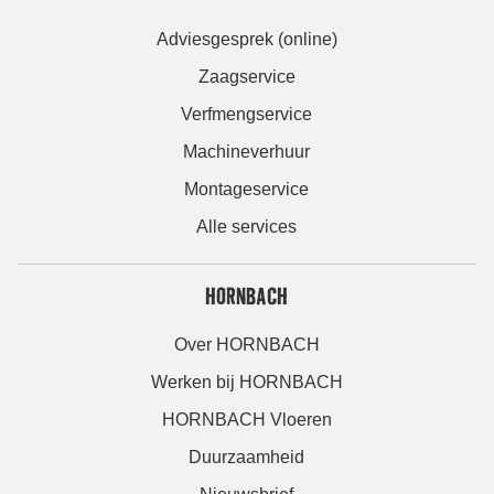
Adviesgesprek (online)
Zaagservice
Verfmengservice
Machineverhuur
Montageservice
Alle services
HORNBACH
Over HORNBACH
Werken bij HORNBACH
HORNBACH Vloeren
Duurzaamheid