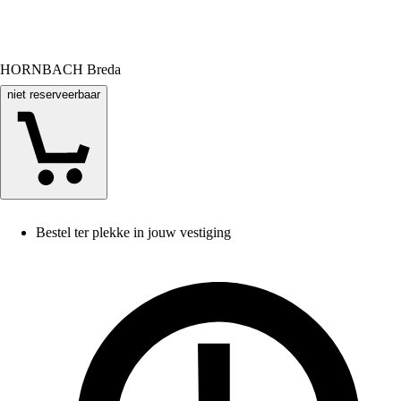
HORNBACH Breda
niet reserveerbaar
Bestel ter plekke in jouw vestiging