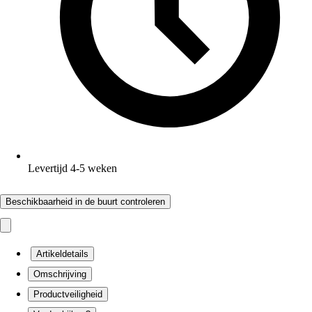
Levertijd 4-5 weken
Beschikbaarheid in de buurt controleren
Artikeldetails
Omschrijving
Productveiligheid