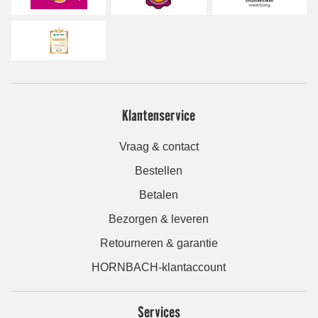
Klantenservice
Vraag & contact
Bestellen
Betalen
Bezorgen & leveren
Retourneren & garantie
HORNBACH-klantaccount
Services