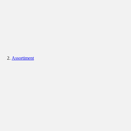
Assortiment