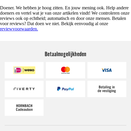
Doener. We hebben je hoog zitten. En jouw mening ook. Help andere
doeners en vertel wat je van onze artikelen vindt! We controleren onze
reviews ook op echtheid; automatisch en door onze mensen. Betalen
voor reviews? Dat doen we niet. Bekijk eenvoudig al onze
reviewvoorwaarden.
Betaalmogelijkheden