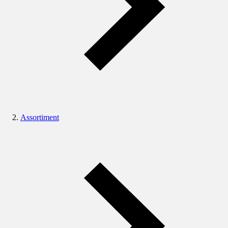
Assortiment