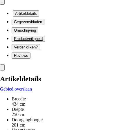
Artikeldetails
Gegevensbladen
Omschrijving
Productveiligheid
Verder kijken?
Reviews
Artikeldetails
Gebied overslaan
Breedte
434 cm
Diepte
250 cm
Doorganghoogte
201 cm