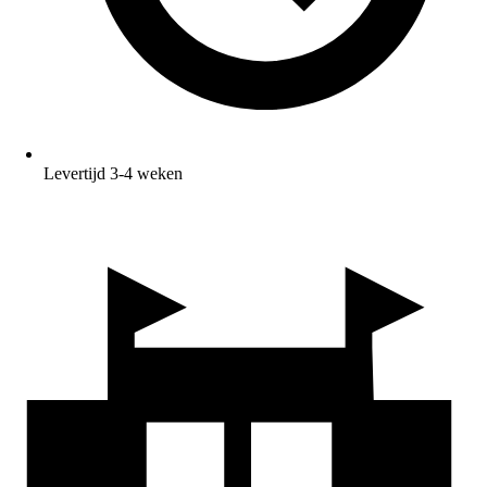
Levertijd 3-4 weken