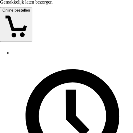
Gemakkelijk laten bezorgen
Online bestellen