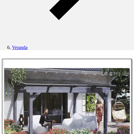
Veranda