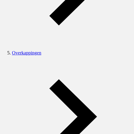
Overkappingen