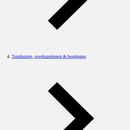
Tuinhuizen, overkappingen & bergingen