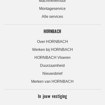
Machineverhuur
Montageservice
Alle services
HORNBACH
Over HORNBACH
Werken bij HORNBACH
HORNBACH Vloeren
Duurzaamheid
Nieuwsbrief
Merken van HORNBACH
In jouw vestiging