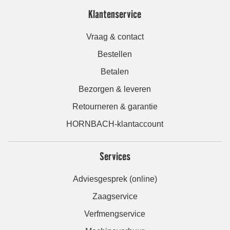
Klantenservice
Vraag & contact
Bestellen
Betalen
Bezorgen & leveren
Retourneren & garantie
HORNBACH-klantaccount
Services
Adviesgesprek (online)
Zaagservice
Verfmengservice