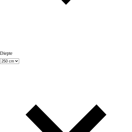
Diepte