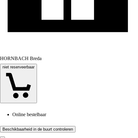
HORNBACH Breda
niet reserveerbaar
Online bestelbaar
Beschikbaarheid in de buurt controleren