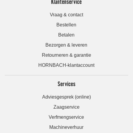
Klantenservice
Vraag & contact
Bestellen
Betalen
Bezorgen & leveren
Retourneren & garantie
HORNBACH-klantaccount
Services
Adviesgesprek (online)
Zaagservice
Verfmengservice
Machineverhuur