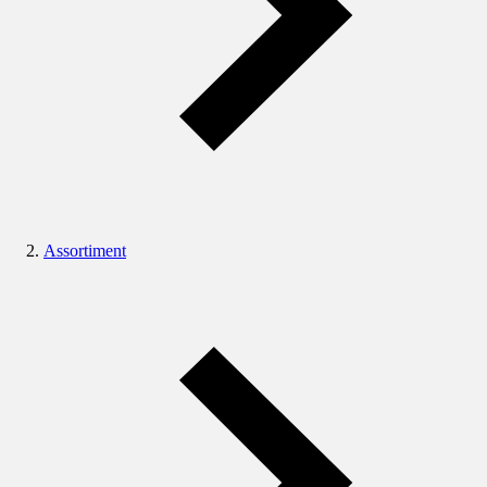
Assortiment