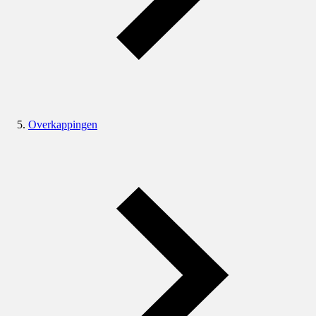
Overkappingen