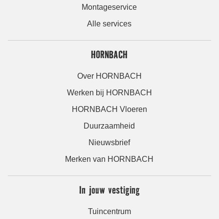
Montageservice
Alle services
HORNBACH
Over HORNBACH
Werken bij HORNBACH
HORNBACH Vloeren
Duurzaamheid
Nieuwsbrief
Merken van HORNBACH
In jouw vestiging
Tuincentrum