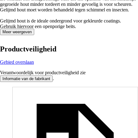
gegroeide hout minder tordeert en minder gevoelig is voor scheuren.
Gelijmd hout moet worden behandeld tegen schimmel en insecten.
Gelijmd hout is de ideale ondergrond voor gekleurde coatings.
Gebruik hiervoor een openporige beits.
Meer weergeven
Productveiligheid
Gebied overslaan
Verantwoordelijk voor productveiligheid zie
.
Informatie van de fabrikant