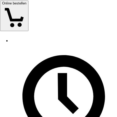
Online bestellen