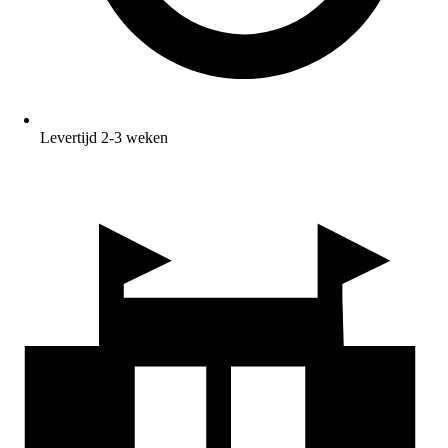
Levertijd 2-3 weken