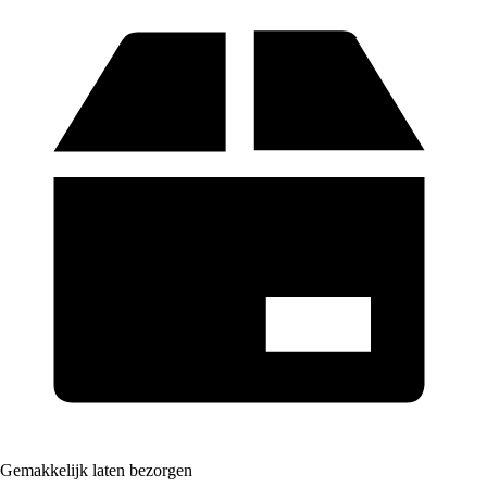
Gemakkelijk laten bezorgen