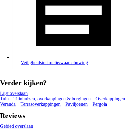
Veiligheidsinstructie/waarschuwing
Verder kijken?
Lijst overslaan
Tuin
Tuinhuizen, overkappingen & bergingen
Overkappingen
Veranda
Terrasoverkappingen
Paviljoenen
Pergola
Reviews
Gebied overslaan