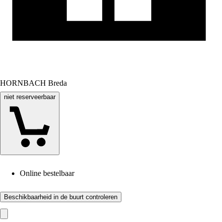
HORNBACH Breda
niet reserveerbaar
Online bestelbaar
Beschikbaarheid in de buurt controleren