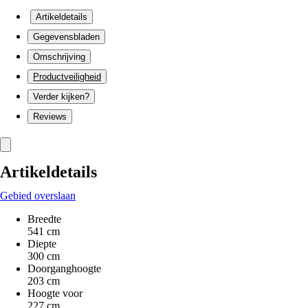
Artikeldetails
Gegevensbladen
Omschrijving
Productveiligheid
Verder kijken?
Reviews
Artikeldetails
Gebied overslaan
Breedte
541 cm
Diepte
300 cm
Doorganghoogte
203 cm
Hoogte voor
227 cm