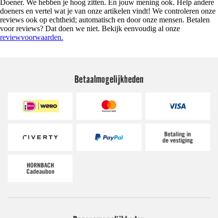
Doener. We hebben je hoog zitten. En jouw mening ook. Help andere
doeners en vertel wat je van onze artikelen vindt! We controleren onze
reviews ook op echtheid; automatisch en door onze mensen. Betalen
voor reviews? Dat doen we niet. Bekijk eenvoudig al onze
reviewvoorwaarden.
Betaalmogelijkheden