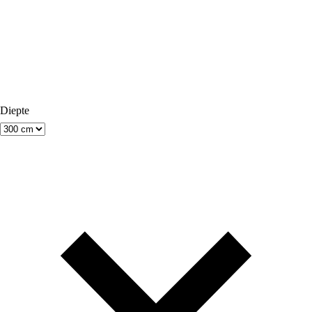
Diepte