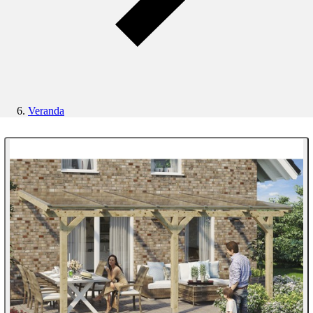
Veranda