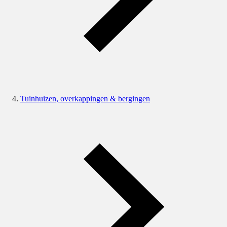
Tuinhuizen, overkappingen & bergingen