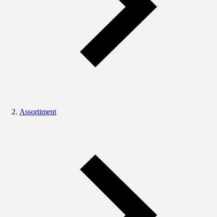
Assortiment