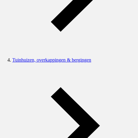
Tuinhuizen, overkappingen & bergingen