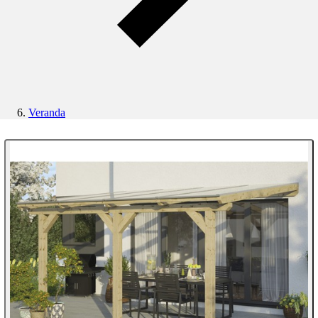
Veranda