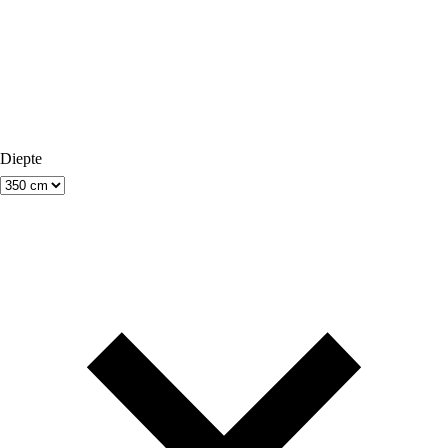
Diepte