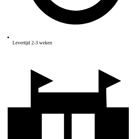
Levertijd 2-3 weken