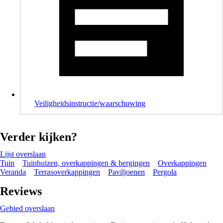
Veiligheidsinstructie/waarschuwing
Verder kijken?
Lijst overslaan
Tuin
Tuinhuizen, overkappingen & bergingen
Overkappingen
Veranda
Terrasoverkappingen
Paviljoenen
Pergola
Reviews
Gebied overslaan