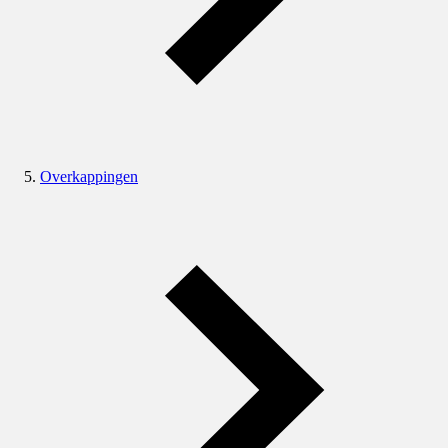
Overkappingen