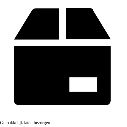
Gemakkelijk laten bezorgen