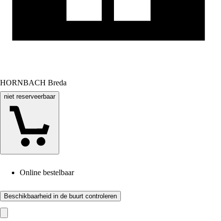
HORNBACH Breda
niet reserveerbaar
Online bestelbaar
Beschikbaarheid in de buurt controleren