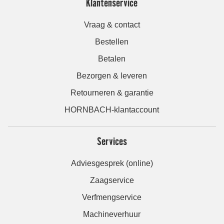
Klantenservice
Vraag & contact
Bestellen
Betalen
Bezorgen & leveren
Retourneren & garantie
HORNBACH-klantaccount
Services
Adviesgesprek (online)
Zaagservice
Verfmengservice
Machineverhuur