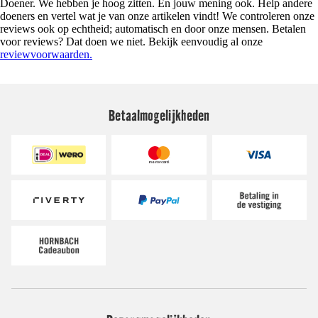
Doener. We hebben je hoog zitten. En jouw mening ook. Help andere
doeners en vertel wat je van onze artikelen vindt! We controleren onze
reviews ook op echtheid; automatisch en door onze mensen. Betalen
voor reviews? Dat doen we niet. Bekijk eenvoudig al onze
reviewvoorwaarden.
Betaalmogelijkheden