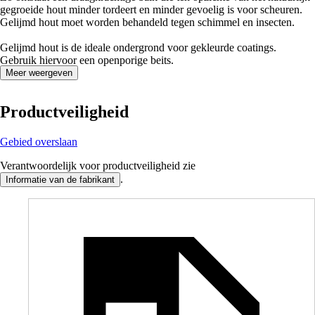
gegroeide hout minder tordeert en minder gevoelig is voor scheuren.
Gelijmd hout moet worden behandeld tegen schimmel en insecten.
Gelijmd hout is de ideale ondergrond voor gekleurde coatings.
Gebruik hiervoor een openporige beits.
Meer weergeven
Productveiligheid
Gebied overslaan
Verantwoordelijk voor productveiligheid zie
.
Informatie van de fabrikant