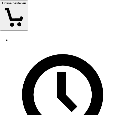
Online bestellen