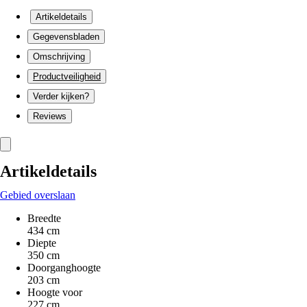
Artikeldetails
Gegevensbladen
Omschrijving
Productveiligheid
Verder kijken?
Reviews
Artikeldetails
Gebied overslaan
Breedte
434 cm
Diepte
350 cm
Doorganghoogte
203 cm
Hoogte voor
227 cm