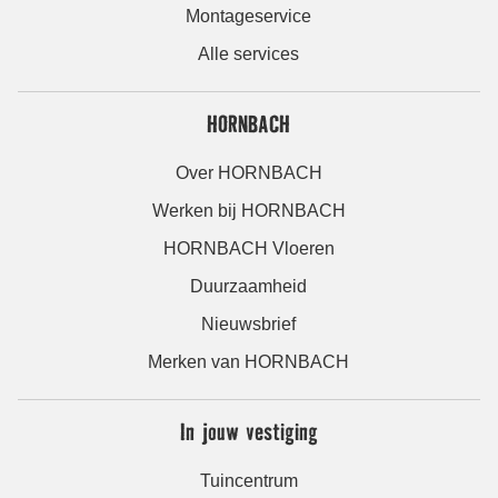
Montageservice
Alle services
HORNBACH
Over HORNBACH
Werken bij HORNBACH
HORNBACH Vloeren
Duurzaamheid
Nieuwsbrief
Merken van HORNBACH
In jouw vestiging
Tuincentrum