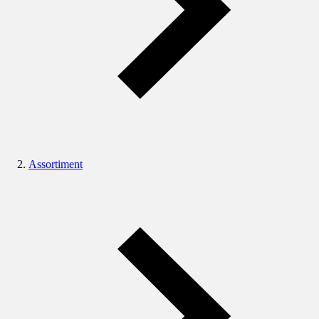
Assortiment