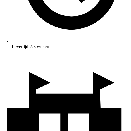
Levertijd 2-3 weken