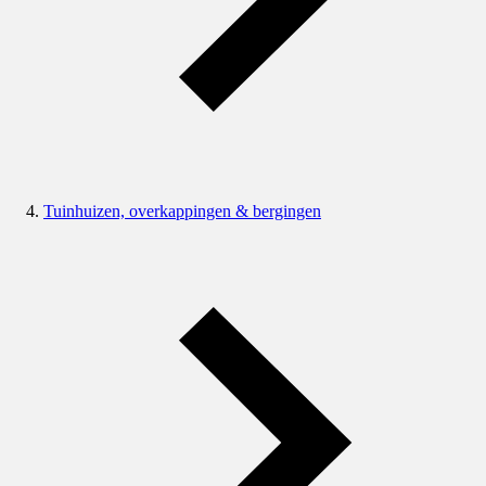
Tuinhuizen, overkappingen & bergingen