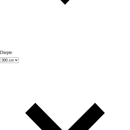
Diepte