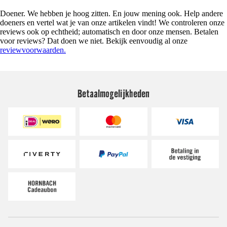
Doener. We hebben je hoog zitten. En jouw mening ook. Help andere
doeners en vertel wat je van onze artikelen vindt! We controleren onze
reviews ook op echtheid; automatisch en door onze mensen. Betalen
voor reviews? Dat doen we niet. Bekijk eenvoudig al onze
reviewvoorwaarden.
Betaalmogelijkheden