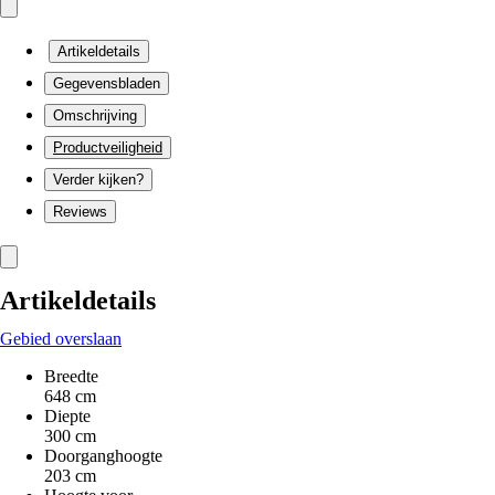
Artikeldetails
Gegevensbladen
Omschrijving
Productveiligheid
Verder kijken?
Reviews
Artikeldetails
Gebied overslaan
Breedte
648 cm
Diepte
300 cm
Doorganghoogte
203 cm