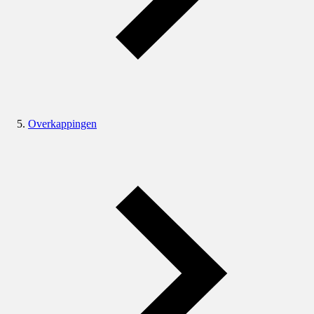
Overkappingen