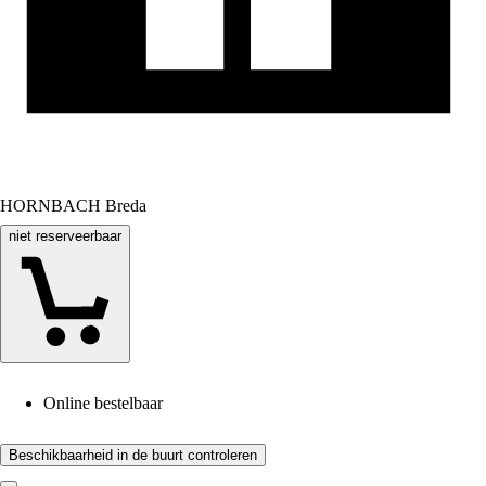
HORNBACH Breda
niet reserveerbaar
Online bestelbaar
Beschikbaarheid in de buurt controleren