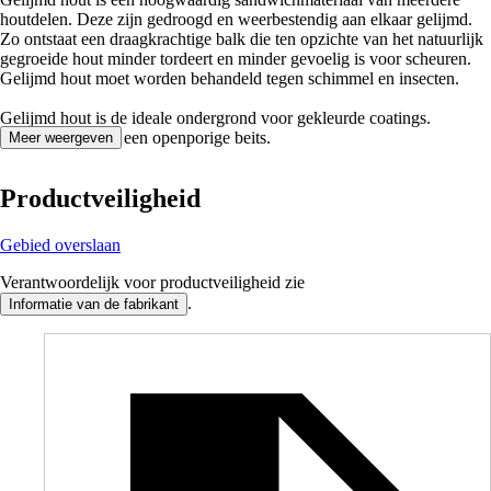
houtdelen. Deze zijn gedroogd en weerbestendig aan elkaar gelijmd.
Zo ontstaat een draagkrachtige balk die ten opzichte van het natuurlijk
gegroeide hout minder tordeert en minder gevoelig is voor scheuren.
Gelijmd hout moet worden behandeld tegen schimmel en insecten.
Gelijmd hout is de ideale ondergrond voor gekleurde coatings.
Gebruik hiervoor een openporige beits.
Meer weergeven
Productveiligheid
Gebied overslaan
Verantwoordelijk voor productveiligheid zie
.
Informatie van de fabrikant