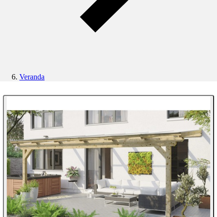
Veranda