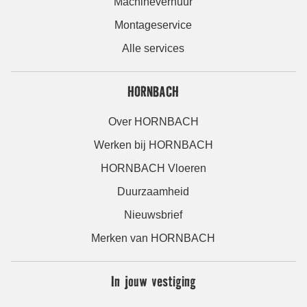
Machineverhuur
Montageservice
Alle services
HORNBACH
Over HORNBACH
Werken bij HORNBACH
HORNBACH Vloeren
Duurzaamheid
Nieuwsbrief
Merken van HORNBACH
In jouw vestiging