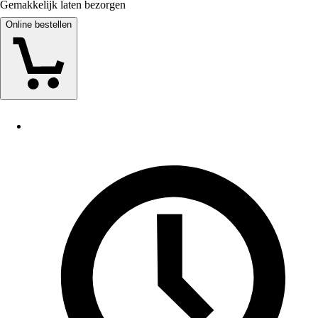
Gemakkelijk laten bezorgen
Online bestellen