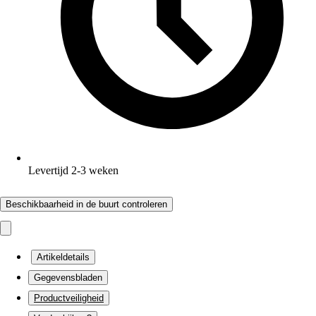
Levertijd 2-3 weken
Beschikbaarheid in de buurt controleren
Artikeldetails
Gegevensbladen
Productveiligheid