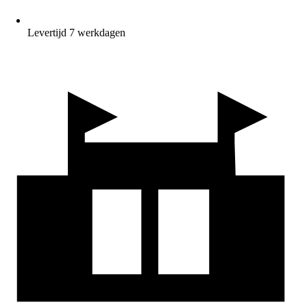
Levertijd 7 werkdagen