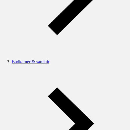
Badkamer & sanitair