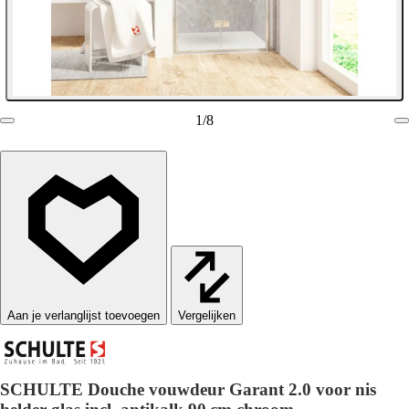
1
/
8
Vergelijken
SCHULTE Douche vouwdeur Garant 2.0 voor nis