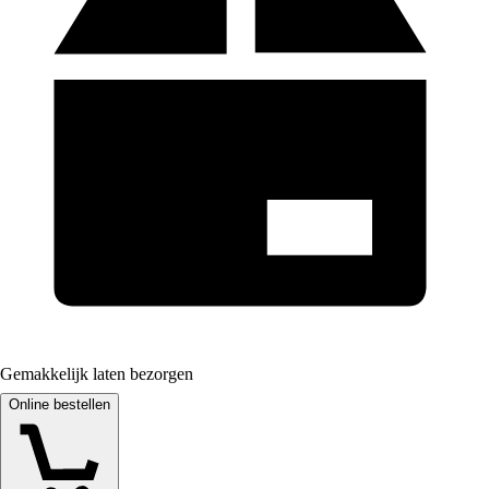
Gemakkelijk laten bezorgen
Online bestellen