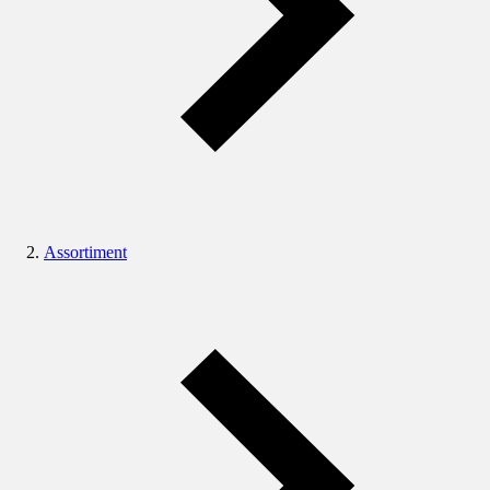
Assortiment