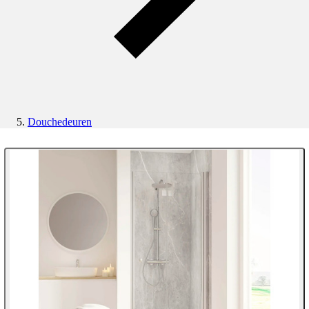
Douchedeuren