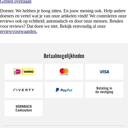
Gebied overslaan
Doener. We hebben je hoog zitten. En jouw mening ook. Help andere
doeners en vertel wat je van onze artikelen vindt! We controleren onze
reviews ook op echtheid; automatisch en door onze mensen. Betalen
voor reviews? Dat doen we niet. Bekijk eenvoudig al onze
reviewvoorwaarden.
Betaalmogelijkheden