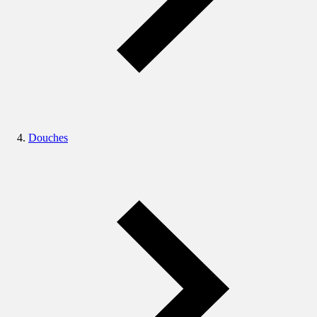
Douches