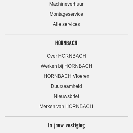
Machineverhuur
Montageservice
Alle services
HORNBACH
Over HORNBACH
Werken bij HORNBACH
HORNBACH Vloeren
Duurzaamheid
Nieuwsbrief
Merken van HORNBACH
In jouw vestiging