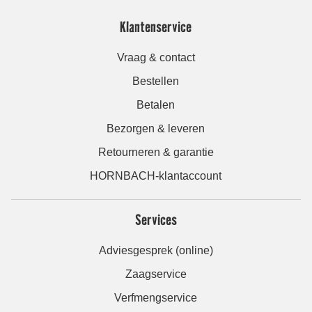
Klantenservice
Vraag & contact
Bestellen
Betalen
Bezorgen & leveren
Retourneren & garantie
HORNBACH-klantaccount
Services
Adviesgesprek (online)
Zaagservice
Verfmengservice