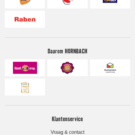
Daarom HORNBACH
Klantenservice
Vraag & contact