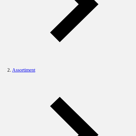
Assortiment