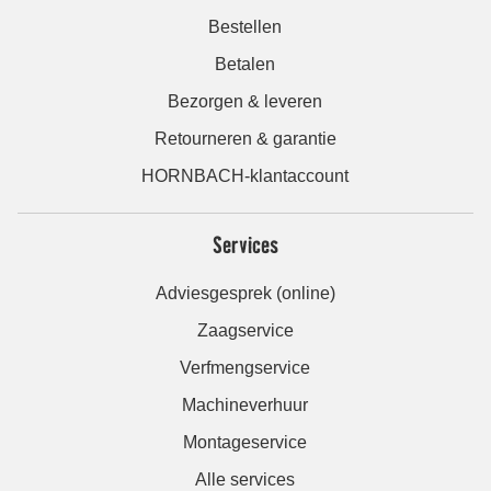
Bestellen
Betalen
Bezorgen & leveren
Retourneren & garantie
HORNBACH-klantaccount
Services
Adviesgesprek (online)
Zaagservice
Verfmengservice
Machineverhuur
Montageservice
Alle services