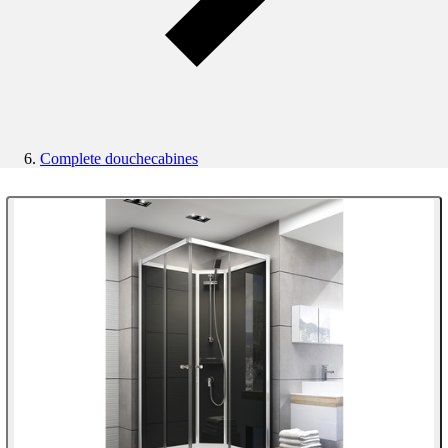
Complete douchecabines