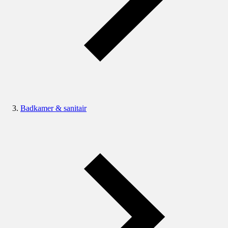
Badkamer & sanitair