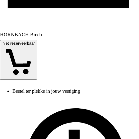
HORNBACH Breda
niet reserveerbaar
Bestel ter plekke in jouw vestiging