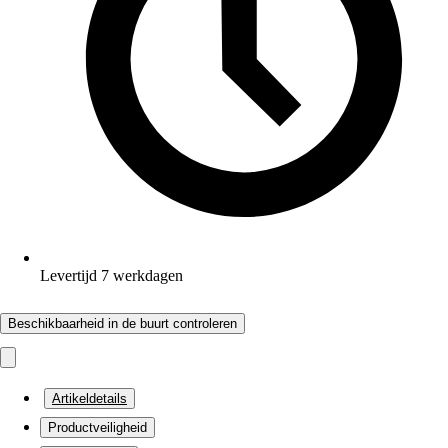
Levertijd 7 werkdagen
Beschikbaarheid in de buurt controleren
Artikeldetails
Productveiligheid