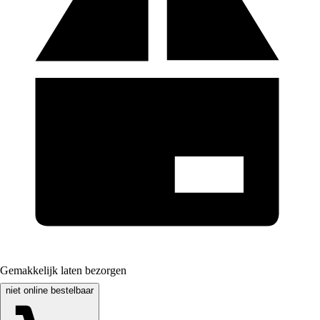
Gemakkelijk laten bezorgen
niet online bestelbaar