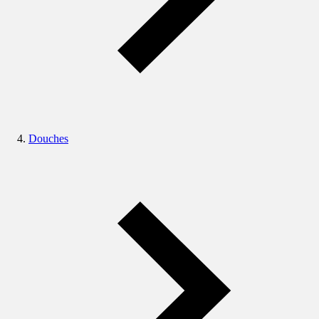
Douches