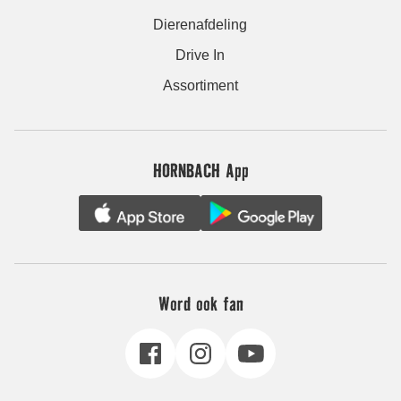
Dierenafdeling
Drive In
Assortiment
HORNBACH App
Word ook fan