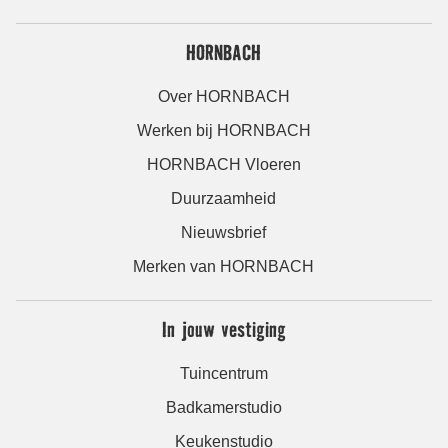
HORNBACH
Over HORNBACH
Werken bij HORNBACH
HORNBACH Vloeren
Duurzaamheid
Nieuwsbrief
Merken van HORNBACH
In jouw vestiging
Tuincentrum
Badkamerstudio
Keukenstudio