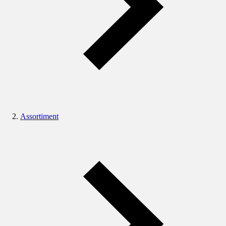
Assortiment