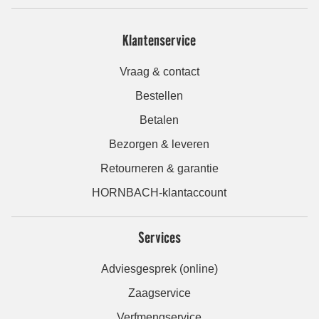
Klantenservice
Vraag & contact
Bestellen
Betalen
Bezorgen & leveren
Retourneren & garantie
HORNBACH-klantaccount
Services
Adviesgesprek (online)
Zaagservice
Verfmengservice