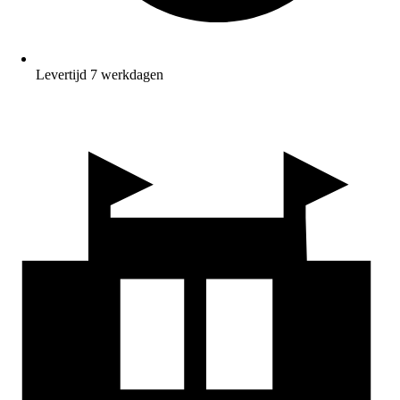
Levertijd 7 werkdagen