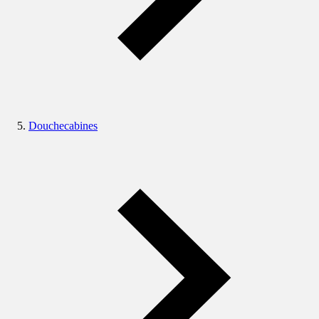
Douchecabines