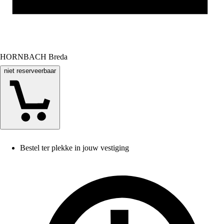
HORNBACH Breda
niet reserveerbaar
Bestel ter plekke in jouw vestiging