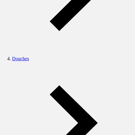
Douches