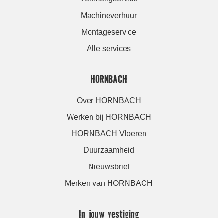
Machineverhuur
Montageservice
Alle services
HORNBACH
Over HORNBACH
Werken bij HORNBACH
HORNBACH Vloeren
Duurzaamheid
Nieuwsbrief
Merken van HORNBACH
In jouw vestiging