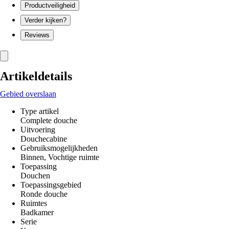
Productveiligheid
Verder kijken?
Reviews
Artikeldetails
Gebied overslaan
Type artikel
Complete douche
Uitvoering
Douchecabine
Gebruiksmogelijkheden
Binnen, Vochtige ruimte
Toepassing
Douchen
Toepassingsgebied
Ronde douche
Ruimtes
Badkamer
Serie