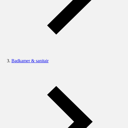
Badkamer & sanitair