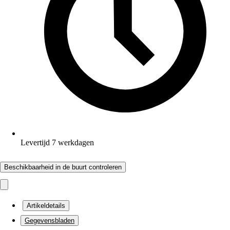
Levertijd 7 werkdagen
Beschikbaarheid in de buurt controleren
Artikeldetails
Gegevensbladen