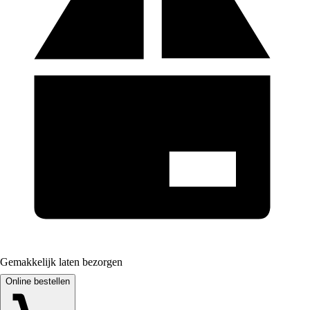
Gemakkelijk laten bezorgen
Online bestellen