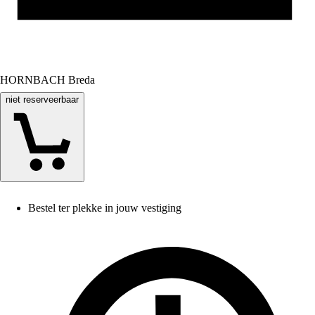
HORNBACH Breda
niet reserveerbaar
Bestel ter plekke in jouw vestiging