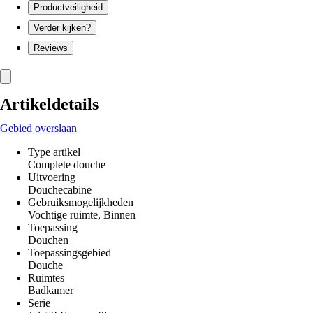
Productveiligheid
Verder kijken?
Reviews
Artikeldetails
Gebied overslaan
Type artikel
Complete douche
Uitvoering
Douchecabine
Gebruiksmogelijkheden
Vochtige ruimte, Binnen
Toepassing
Douchen
Toepassingsgebied
Douche
Ruimtes
Badkamer
Serie