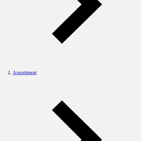
Assortiment