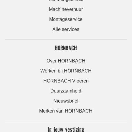
Machineverhuur
Montageservice
Alle services
HORNBACH
Over HORNBACH
Werken bij HORNBACH
HORNBACH Vloeren
Duurzaamheid
Nieuwsbrief
Merken van HORNBACH
In jouw vestiging