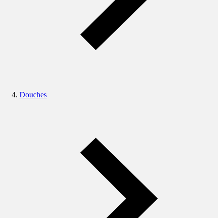
Douches