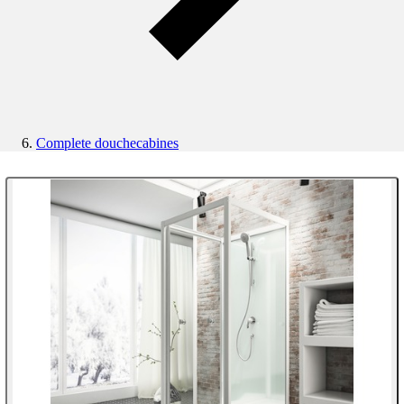
Complete douchecabines