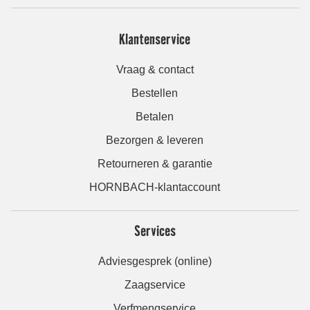
Klantenservice
Vraag & contact
Bestellen
Betalen
Bezorgen & leveren
Retourneren & garantie
HORNBACH-klantaccount
Services
Adviesgesprek (online)
Zaagservice
Verfmengservice