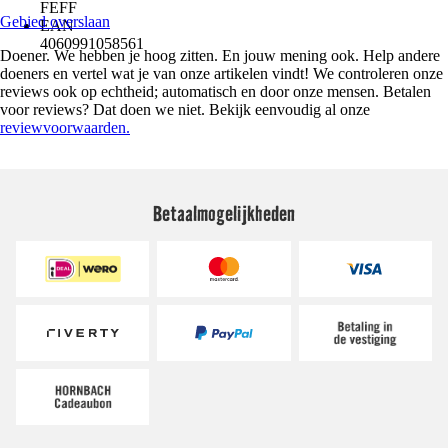
FEFF
Gebied overslaan
EAN
4060991058561
Doener. We hebben je hoog zitten. En jouw mening ook. Help andere
doeners en vertel wat je van onze artikelen vindt! We controleren onze
reviews ook op echtheid; automatisch en door onze mensen. Betalen
voor reviews? Dat doen we niet. Bekijk eenvoudig al onze
reviewvoorwaarden.
Betaalmogelijkheden