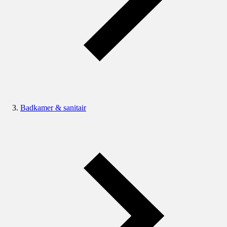
Badkamer & sanitair