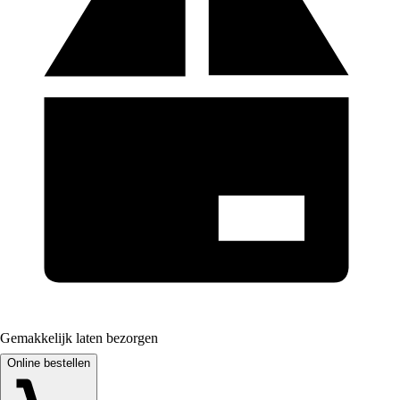
Gemakkelijk laten bezorgen
Online bestellen