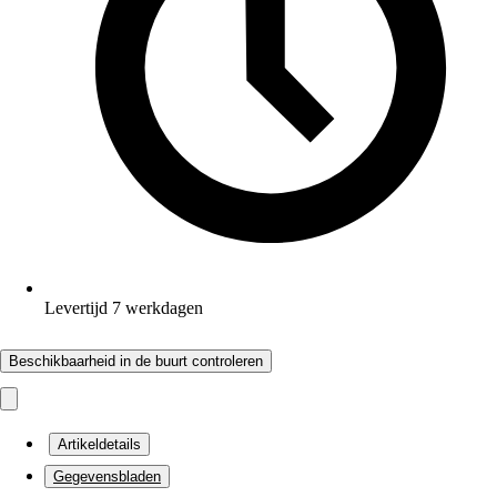
Levertijd 7 werkdagen
Beschikbaarheid in de buurt controleren
Artikeldetails
Gegevensbladen