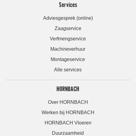
Services
Adviesgesprek (online)
Zaagservice
Verfmengservice
Machineverhuur
Montageservice
Alle services
HORNBACH
Over HORNBACH
Werken bij HORNBACH
HORNBACH Vloeren
Duurzaamheid