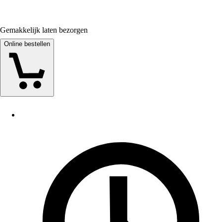
Gemakkelijk laten bezorgen
Online bestellen