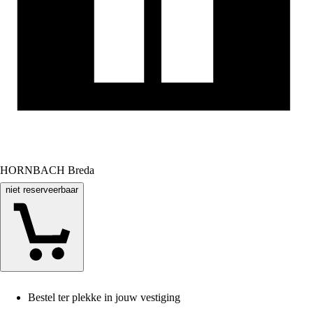
HORNBACH Breda
niet reserveerbaar
Bestel ter plekke in jouw vestiging