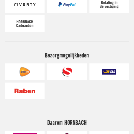
Bezorgmogelijkheden
Daarom HORNBACH