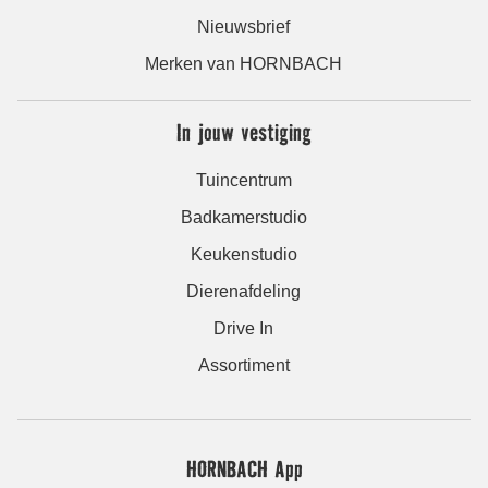
Nieuwsbrief
Merken van HORNBACH
In jouw vestiging
Tuincentrum
Badkamerstudio
Keukenstudio
Dierenafdeling
Drive In
Assortiment
HORNBACH App