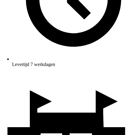
Levertijd 7 werkdagen