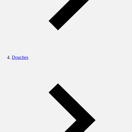
Douches