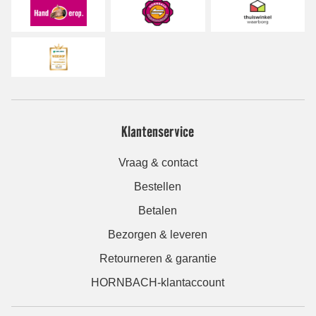
Klantenservice
Vraag & contact
Bestellen
Betalen
Bezorgen & leveren
Retourneren & garantie
HORNBACH-klantaccount