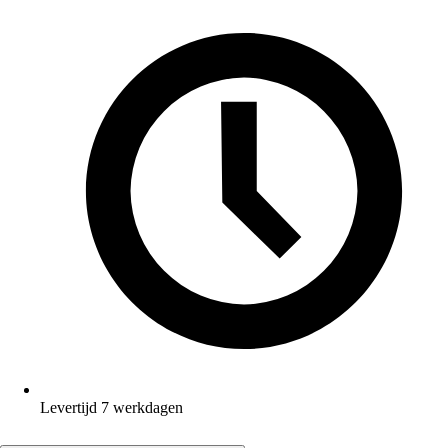
Levertijd 7 werkdagen