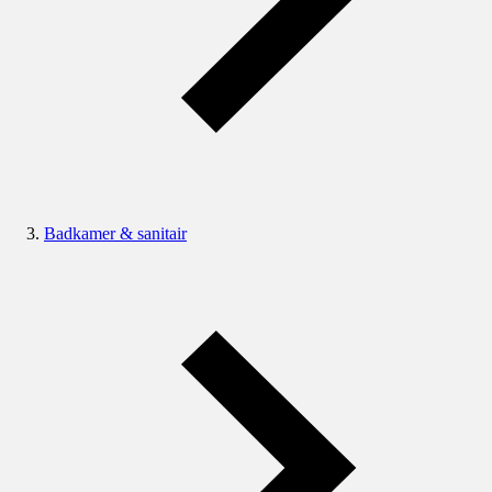
Badkamer & sanitair