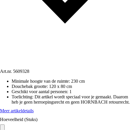
Art.nr.
5609328
Minimale hoogte van de ruimte
:
230 cm
Douchebak grootte
:
120 x 80 cm
Geschikt voor aantal personen
:
1
Toelichting: Dit artikel wordt speciaal voor je gemaakt. Daarom
heb je geen herroepingsrecht en geen HORNBACH retourrecht.
Meer artikeldetails
Hoeveelheid (Stuks)