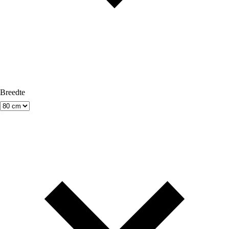
Breedte