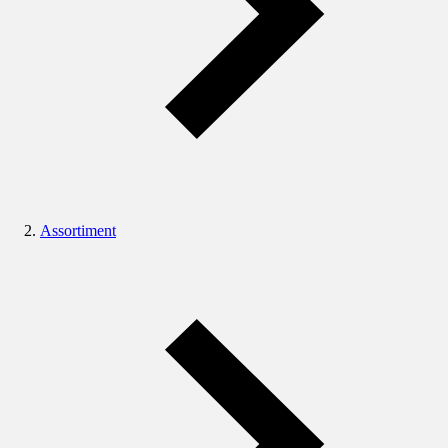
Assortiment