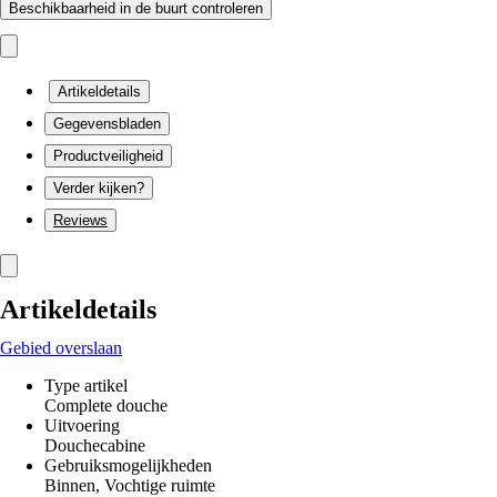
Beschikbaarheid in de buurt controleren
Artikeldetails
Gegevensbladen
Productveiligheid
Verder kijken?
Reviews
Artikeldetails
Gebied overslaan
Type artikel
Complete douche
Uitvoering
Douchecabine
Gebruiksmogelijkheden
Binnen, Vochtige ruimte