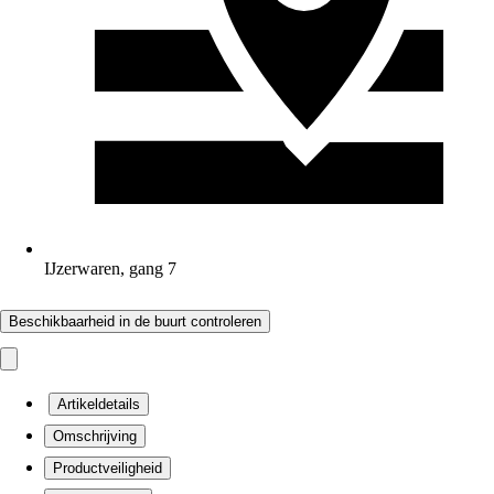
IJzerwaren, gang 7
Beschikbaarheid in de buurt controleren
Artikeldetails
Omschrijving
Productveiligheid