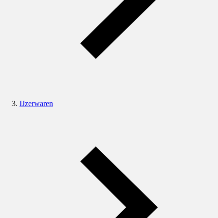
IJzerwaren