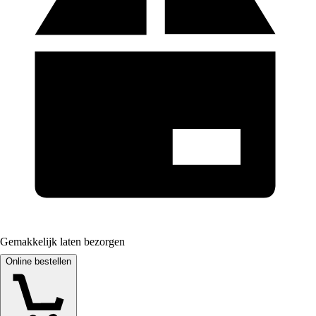
Gemakkelijk laten bezorgen
Online bestellen