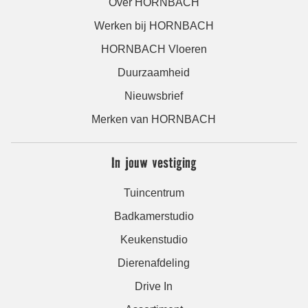
Over HORNBACH
Werken bij HORNBACH
HORNBACH Vloeren
Duurzaamheid
Nieuwsbrief
Merken van HORNBACH
In jouw vestiging
Tuincentrum
Badkamerstudio
Keukenstudio
Dierenafdeling
Drive In