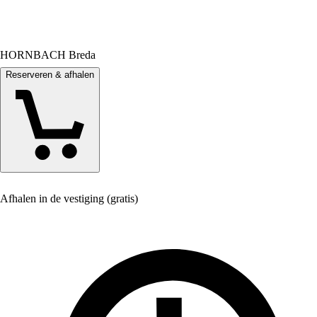
HORNBACH Breda
Reserveren & afhalen
Afhalen in de vestiging (gratis)