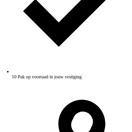
10 Pak op voorraad in jouw vestiging