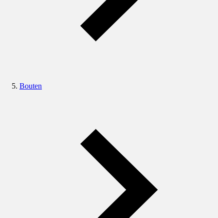
Bouten