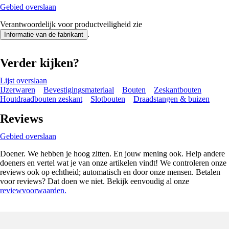
Gebied overslaan
Verantwoordelijk voor productveiligheid zie
.
Informatie van de fabrikant
Verder kijken?
Lijst overslaan
IJzerwaren
Bevestigingsmateriaal
Bouten
Zeskantbouten
Houtdraadbouten zeskant
Slotbouten
Draadstangen & buizen
Reviews
Gebied overslaan
Doener. We hebben je hoog zitten. En jouw mening ook. Help andere
doeners en vertel wat je van onze artikelen vindt! We controleren onze
reviews ook op echtheid; automatisch en door onze mensen. Betalen
voor reviews? Dat doen we niet. Bekijk eenvoudig al onze
reviewvoorwaarden.