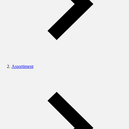
Assortiment