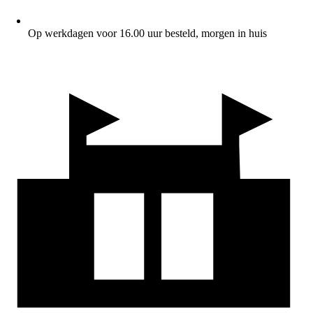
Op werkdagen voor 16.00 uur besteld, morgen in huis