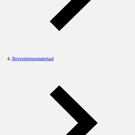
Bevestigingsmateriaal