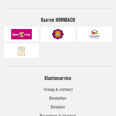
Daarom HORNBACH
Klantenservice
Vraag & contact
Bestellen
Betalen
Bezorgen & leveren