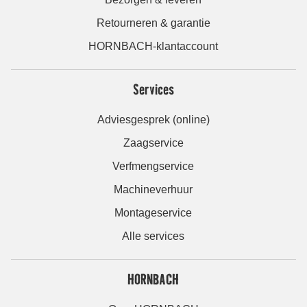
Retourneren & garantie
HORNBACH-klantaccount
Services
Adviesgesprek (online)
Zaagservice
Verfmengservice
Machineverhuur
Montageservice
Alle services
HORNBACH