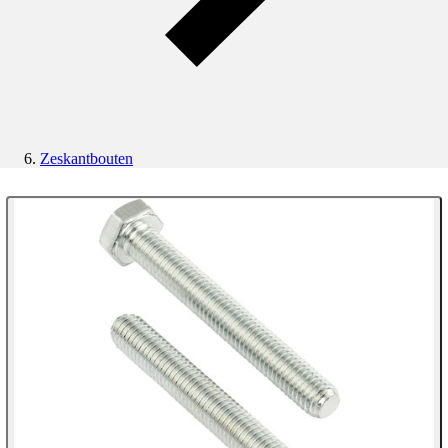
Zeskantbouten