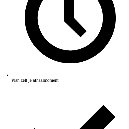
Plan zelf je afhaalmoment