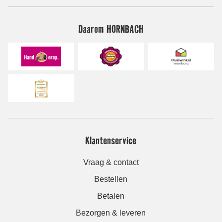
Daarom HORNBACH
Klantenservice
Vraag & contact
Bestellen
Betalen
Bezorgen & leveren