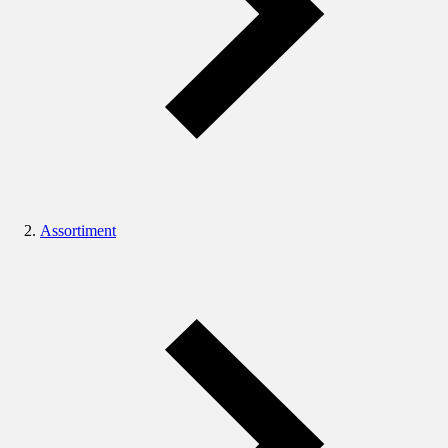
Assortiment