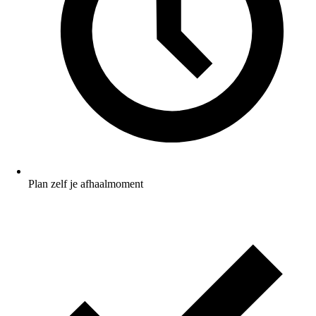
Plan zelf je afhaalmoment