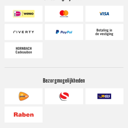
Bezorgmogelijkheden