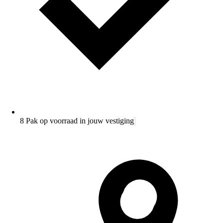
8 Pak op voorraad in jouw vestiging