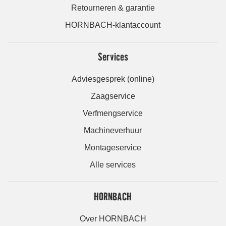
Retourneren & garantie
HORNBACH-klantaccount
Services
Adviesgesprek (online)
Zaagservice
Verfmengservice
Machineverhuur
Montageservice
Alle services
HORNBACH
Over HORNBACH