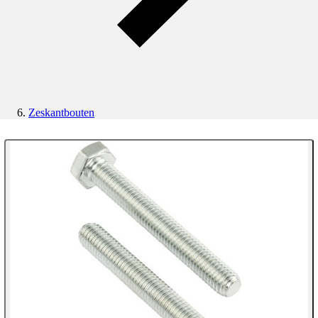
Zeskantbouten