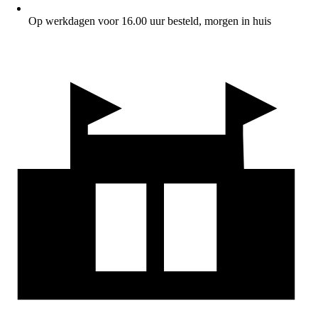
Op werkdagen voor 16.00 uur besteld, morgen in huis