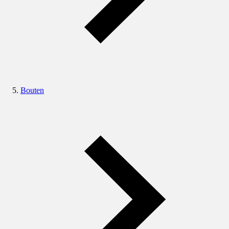
Bouten