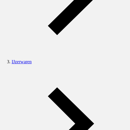
IJzerwaren