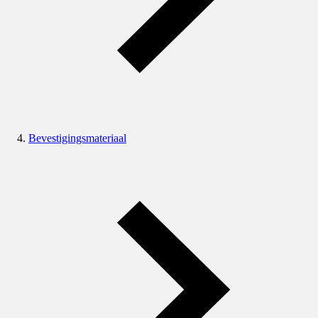
Bevestigingsmateriaal