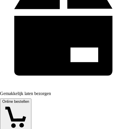
Gemakkelijk laten bezorgen
Online bestellen