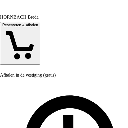
HORNBACH Breda
Reserveren & afhalen
Afhalen in de vestiging (gratis)