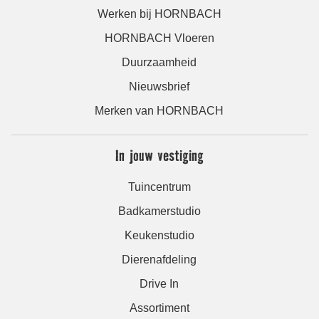
Werken bij HORNBACH
HORNBACH Vloeren
Duurzaamheid
Nieuwsbrief
Merken van HORNBACH
In jouw vestiging
Tuincentrum
Badkamerstudio
Keukenstudio
Dierenafdeling
Drive In
Assortiment