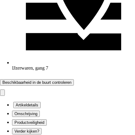
IJzerwaren, gang 7
Beschikbaarheid in de buurt controleren
Artikeldetails
Omschrijving
Productveiligheid
Verder kijken?