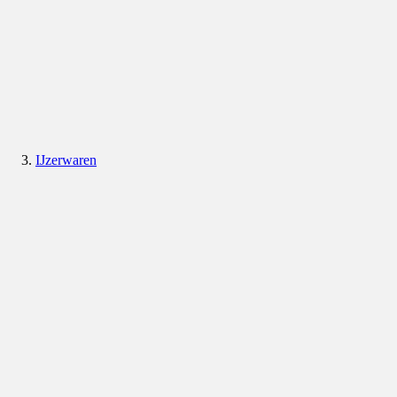
IJzerwaren