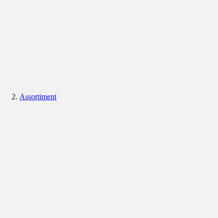
Assortiment