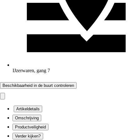
IJzerwaren, gang 7
Beschikbaarheid in de buurt controleren
Artikeldetails
Omschrijving
Productveiligheid
Verder kijken?