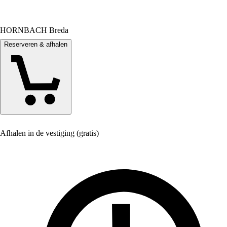
HORNBACH Breda
Reserveren & afhalen
Afhalen in de vestiging (gratis)