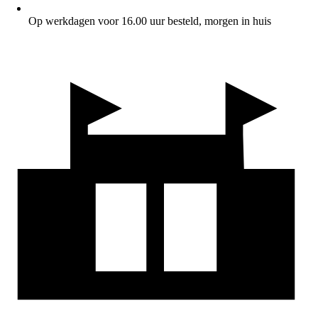
Op werkdagen voor 16.00 uur besteld, morgen in huis