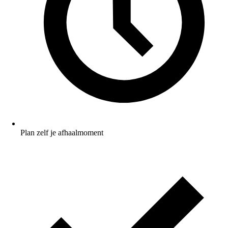
Plan zelf je afhaalmoment