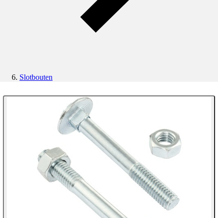
Slotbouten