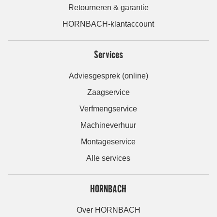
Retourneren & garantie
HORNBACH-klantaccount
Services
Adviesgesprek (online)
Zaagservice
Verfmengservice
Machineverhuur
Montageservice
Alle services
HORNBACH
Over HORNBACH