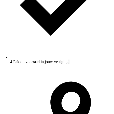
4 Pak op voorraad in jouw vestiging