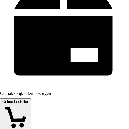
Gemakkelijk laten bezorgen
Online bestellen