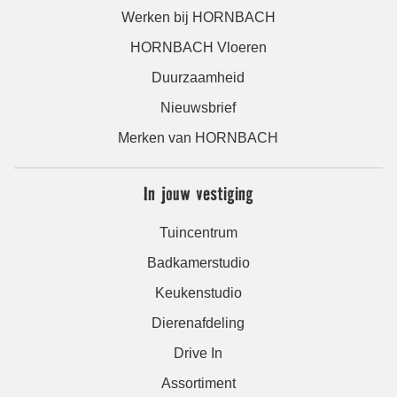
Werken bij HORNBACH
HORNBACH Vloeren
Duurzaamheid
Nieuwsbrief
Merken van HORNBACH
In jouw vestiging
Tuincentrum
Badkamerstudio
Keukenstudio
Dierenafdeling
Drive In
Assortiment