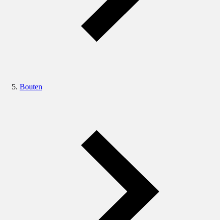
Bouten