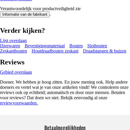
Verantwoordelijk voor productveiligheid zie
.
Informatie van de fabrikant
Verder kijken?
Lijst overslaan
IJzerwaren
Bevestigingsmateriaal
Bouten
Slotbouten
Zeskantbouten
Houtdraadbouten zeskant
Draadstangen & buizen
Reviews
Gebied overslaan
Doener. We hebben je hoog zitten. En jouw mening ook. Help andere
doeners en vertel wat je van onze artikelen vindt! We controleren onze
reviews ook op echtheid; automatisch en door onze mensen. Betalen
voor reviews? Dat doen we niet. Bekijk eenvoudig al onze
reviewvoorwaarden.
Betaalmogelijkheden