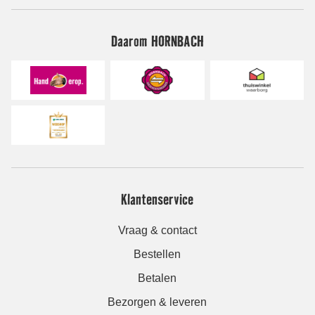
Daarom HORNBACH
Klantenservice
Vraag & contact
Bestellen
Betalen
Bezorgen & leveren