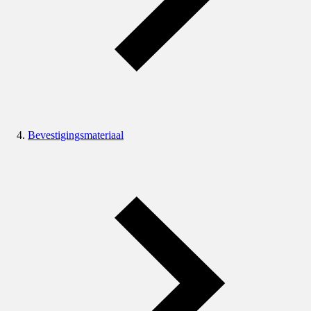
Bevestigingsmateriaal