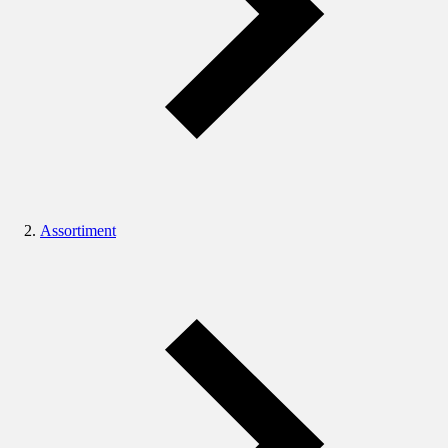
Assortiment