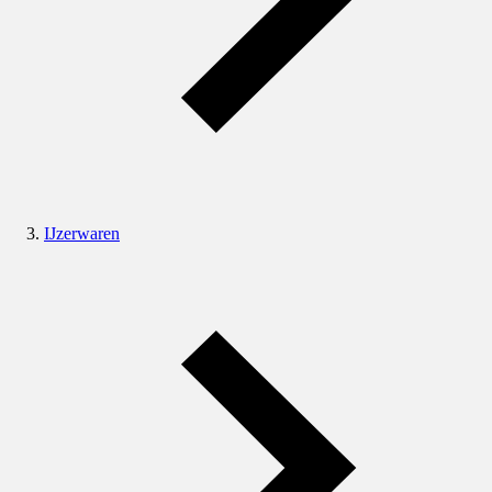
IJzerwaren