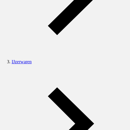
IJzerwaren