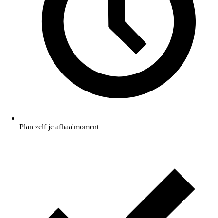
Plan zelf je afhaalmoment