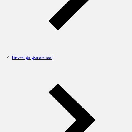
Bevestigingsmateriaal