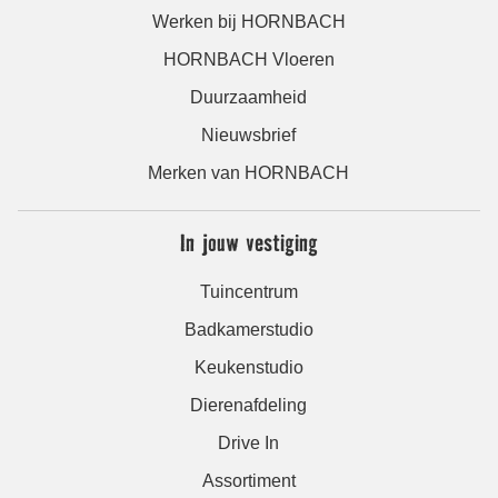
Werken bij HORNBACH
HORNBACH Vloeren
Duurzaamheid
Nieuwsbrief
Merken van HORNBACH
In jouw vestiging
Tuincentrum
Badkamerstudio
Keukenstudio
Dierenafdeling
Drive In
Assortiment