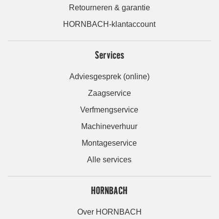
Retourneren & garantie
HORNBACH-klantaccount
Services
Adviesgesprek (online)
Zaagservice
Verfmengservice
Machineverhuur
Montageservice
Alle services
HORNBACH
Over HORNBACH