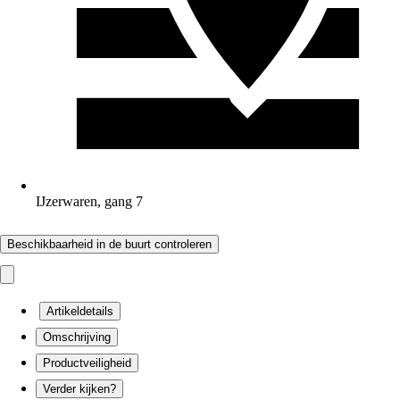
IJzerwaren, gang 7
Beschikbaarheid in de buurt controleren
Artikeldetails
Omschrijving
Productveiligheid
Verder kijken?