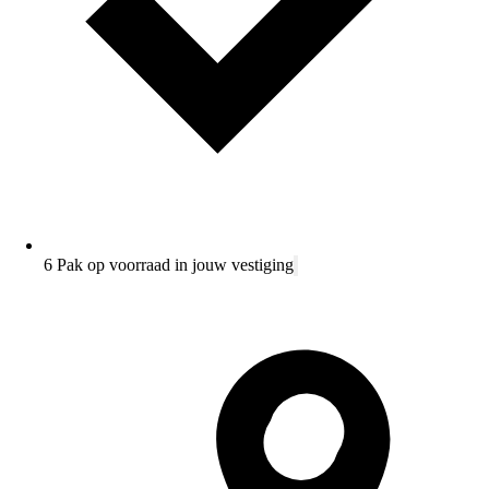
6 Pak op voorraad in jouw vestiging