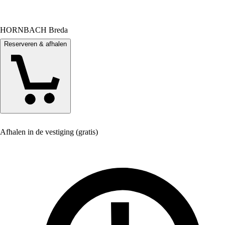
HORNBACH Breda
Reserveren & afhalen
Afhalen in de vestiging (gratis)