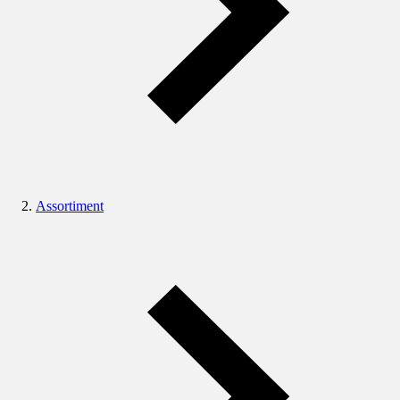
Assortiment