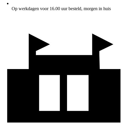
Op werkdagen voor 16.00 uur besteld, morgen in huis