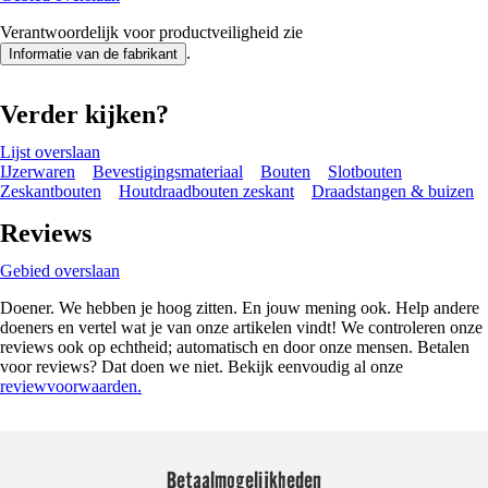
Verantwoordelijk voor productveiligheid zie
.
Informatie van de fabrikant
Verder kijken?
Lijst overslaan
IJzerwaren
Bevestigingsmateriaal
Bouten
Slotbouten
Zeskantbouten
Houtdraadbouten zeskant
Draadstangen & buizen
Reviews
Gebied overslaan
Doener. We hebben je hoog zitten. En jouw mening ook. Help andere
doeners en vertel wat je van onze artikelen vindt! We controleren onze
reviews ook op echtheid; automatisch en door onze mensen. Betalen
voor reviews? Dat doen we niet. Bekijk eenvoudig al onze
reviewvoorwaarden.
Betaalmogelijkheden