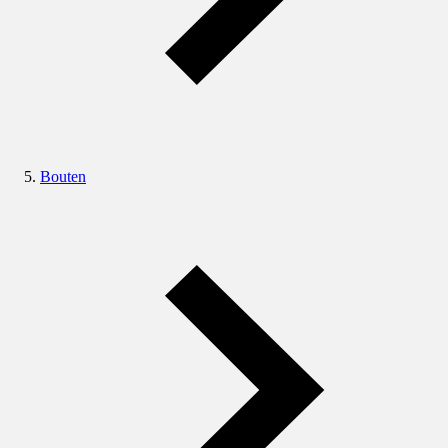
Bouten