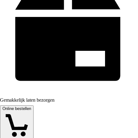
Gemakkelijk laten bezorgen
Online bestellen