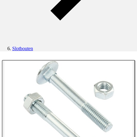
Slotbouten