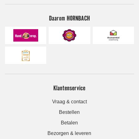
Daarom HORNBACH
Klantenservice
Vraag & contact
Bestellen
Betalen
Bezorgen & leveren