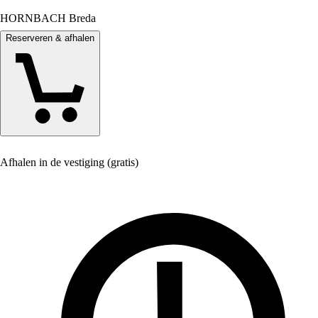
HORNBACH Breda
Reserveren & afhalen
Afhalen in de vestiging (gratis)