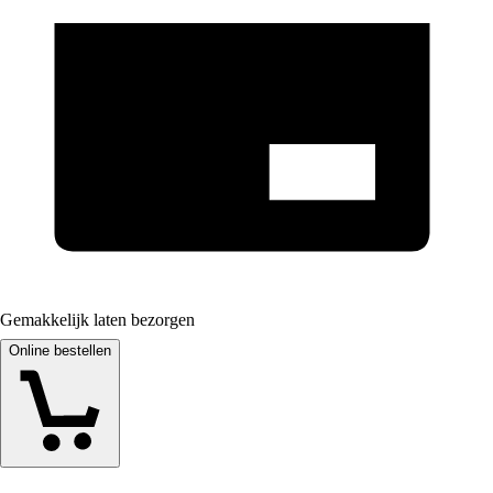
Gemakkelijk laten bezorgen
Online bestellen