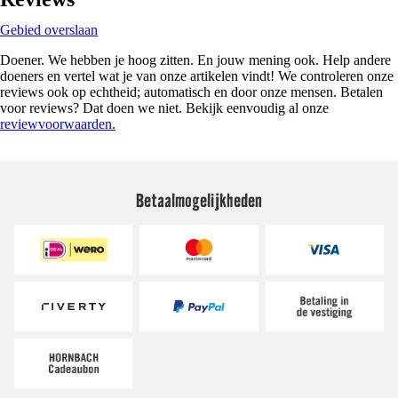
Gebied overslaan
Doener. We hebben je hoog zitten. En jouw mening ook. Help andere
doeners en vertel wat je van onze artikelen vindt! We controleren onze
reviews ook op echtheid; automatisch en door onze mensen. Betalen
voor reviews? Dat doen we niet. Bekijk eenvoudig al onze
reviewvoorwaarden.
Betaalmogelijkheden