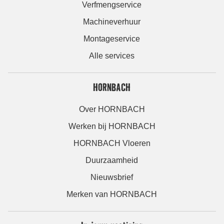
Verfmengservice
Machineverhuur
Montageservice
Alle services
HORNBACH
Over HORNBACH
Werken bij HORNBACH
HORNBACH Vloeren
Duurzaamheid
Nieuwsbrief
Merken van HORNBACH