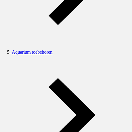
Aquarium toebehoren