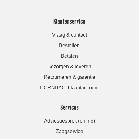
Klantenservice
Vraag & contact
Bestellen
Betalen
Bezorgen & leveren
Retourneren & garantie
HORNBACH-klantaccount
Services
Adviesgesprek (online)
Zaagservice