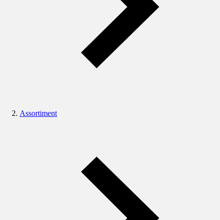
Assortiment