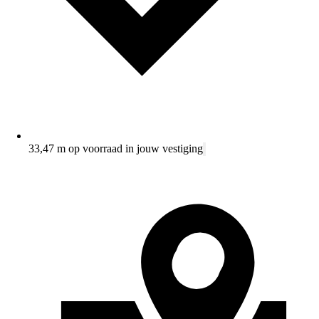
33,47 m op voorraad in jouw vestiging