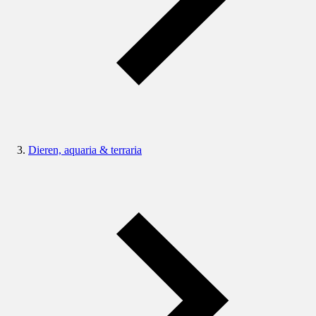
Dieren, aquaria & terraria