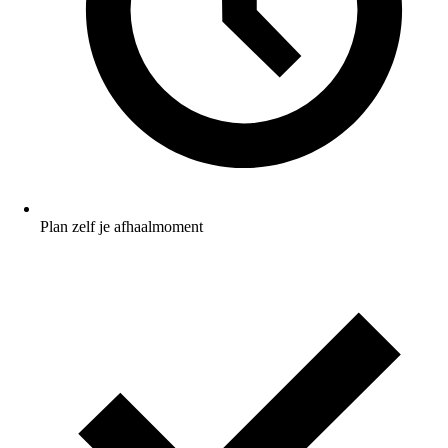
Plan zelf je afhaalmoment