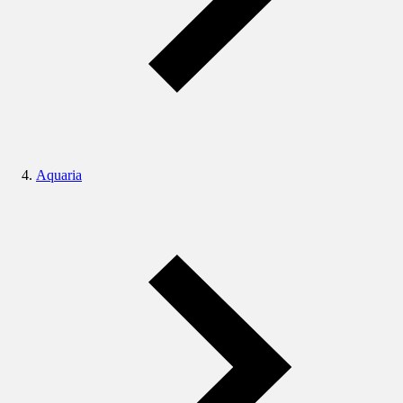
Aquaria