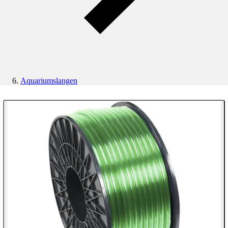
Aquariumslangen