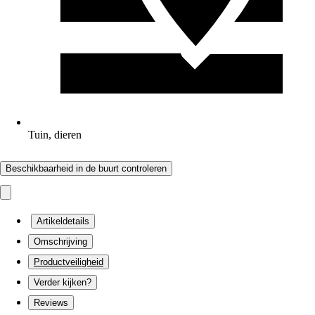
Tuin, dieren
Beschikbaarheid in de buurt controleren
Artikeldetails
Omschrijving
Productveiligheid
Verder kijken?
Reviews