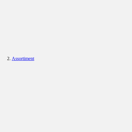
Assortiment