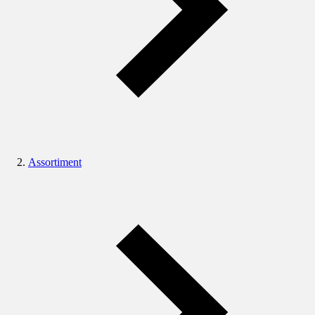
Assortiment