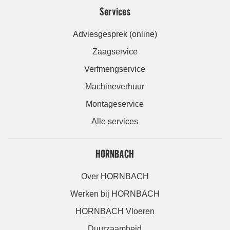
Services
Adviesgesprek (online)
Zaagservice
Verfmengservice
Machineverhuur
Montageservice
Alle services
HORNBACH
Over HORNBACH
Werken bij HORNBACH
HORNBACH Vloeren
Duurzaamheid