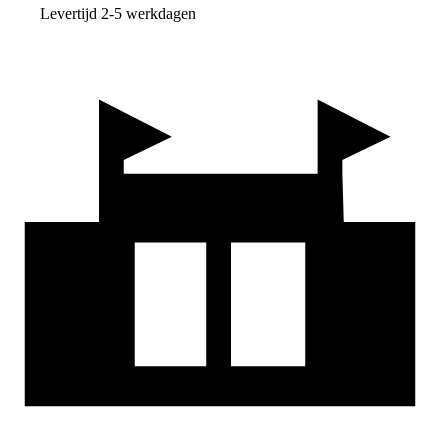
Levertijd 2-5 werkdagen