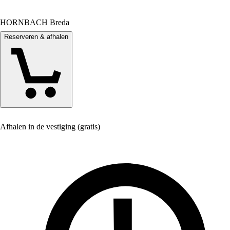
HORNBACH Breda
Reserveren & afhalen
Afhalen in de vestiging (gratis)