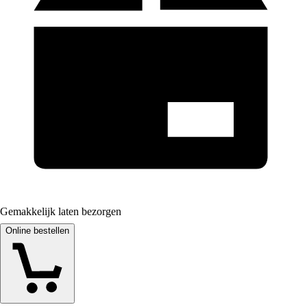
Gemakkelijk laten bezorgen
Online bestellen