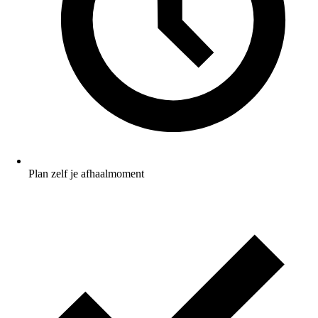
Plan zelf je afhaalmoment