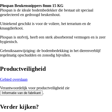
Plospan Beukensnippers 8mm 15 KG
Plospan is de ideale bodembedekker die bestaat uit speciaal
geselecteerd en gedroogd beukenhout.
Uitstekend geschikt is voor de voliere, het terrarium en de
knaagdierkooi.
Plospan is stofvrij, heeft een sterk absorberend vermogen en is zeer
hygienisch.
Gebruiksaanwijziging: de bodembedekking in het dierenverblijf
regelmatig opschudden en zonodig bijvullen.
Productveiligheid
Gebied overslaan
Verantwoordelijk voor productveiligheid zie
.
Informatie van de fabrikant
Verder kijken?