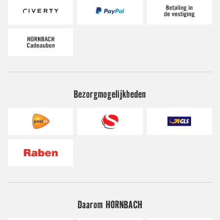
Bezorgmogelijkheden
Daarom HORNBACH