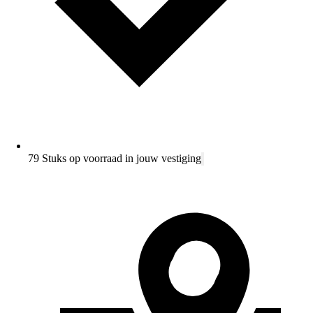
79 Stuks op voorraad in jouw vestiging