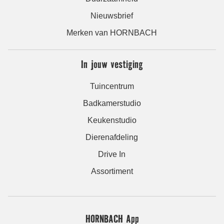
Nieuwsbrief
Merken van HORNBACH
In jouw vestiging
Tuincentrum
Badkamerstudio
Keukenstudio
Dierenafdeling
Drive In
Assortiment
HORNBACH App