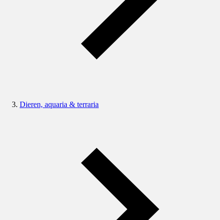
Dieren, aquaria & terraria