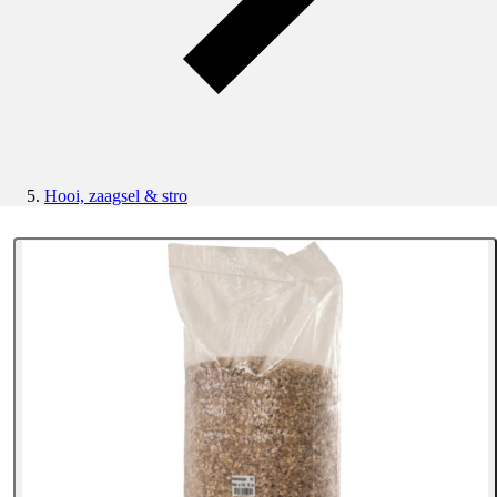
Hooi, zaagsel & stro