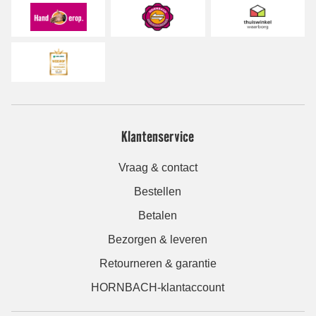
Klantenservice
Vraag & contact
Bestellen
Betalen
Bezorgen & leveren
Retourneren & garantie
HORNBACH-klantaccount