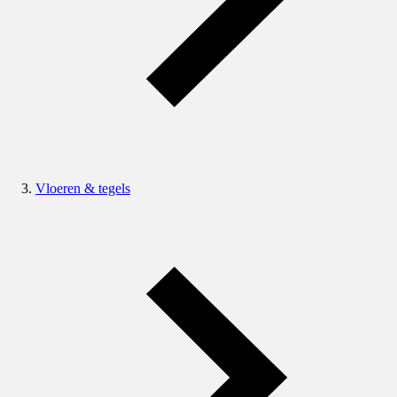
Vloeren & tegels