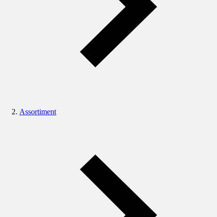
Assortiment