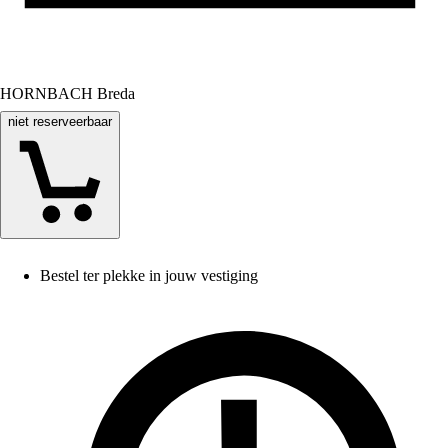
HORNBACH Breda
niet reserveerbaar
Bestel ter plekke in jouw vestiging