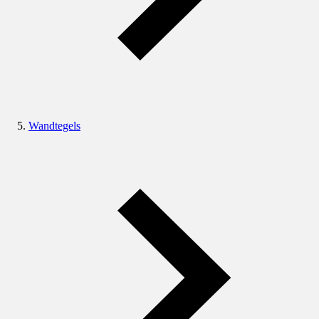
Wandtegels