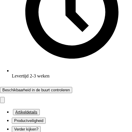
Levertijd 2-3 weken
Beschikbaarheid in de buurt controleren
Artikeldetails
Productveiligheid
Verder kijken?