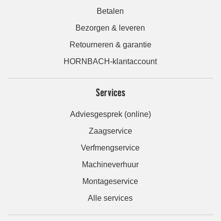
Betalen
Bezorgen & leveren
Retourneren & garantie
HORNBACH-klantaccount
Services
Adviesgesprek (online)
Zaagservice
Verfmengservice
Machineverhuur
Montageservice
Alle services