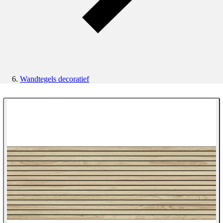
Wandtegels decoratief