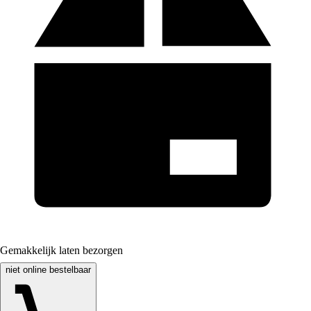
Gemakkelijk laten bezorgen
niet online bestelbaar