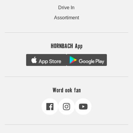
Drive In
Assortiment
HORNBACH App
Word ook fan