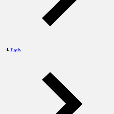
Tegels