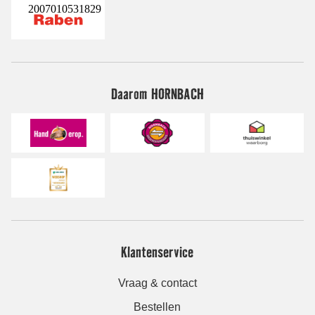
2007010531829
Daarom HORNBACH
Klantenservice
Vraag & contact
Bestellen