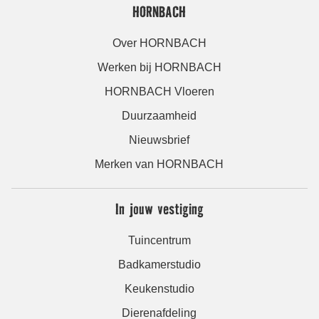
HORNBACH
Over HORNBACH
Werken bij HORNBACH
HORNBACH Vloeren
Duurzaamheid
Nieuwsbrief
Merken van HORNBACH
In jouw vestiging
Tuincentrum
Badkamerstudio
Keukenstudio
Dierenafdeling