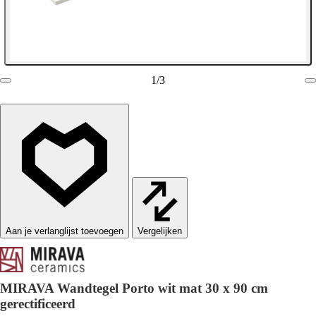
1
/
3
Vergelijken
MIRAVA Wandtegel Porto wit mat 30 x 90 cm
gerectificeerd