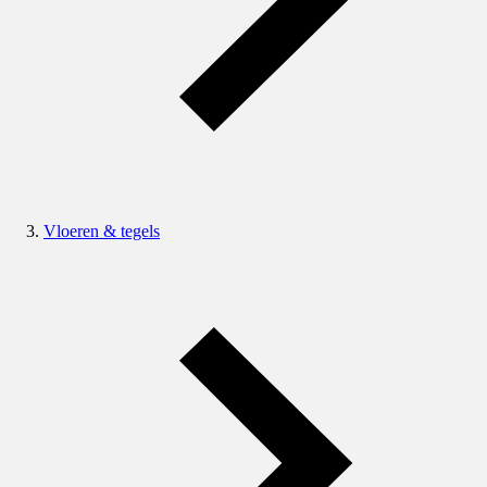
Vloeren & tegels