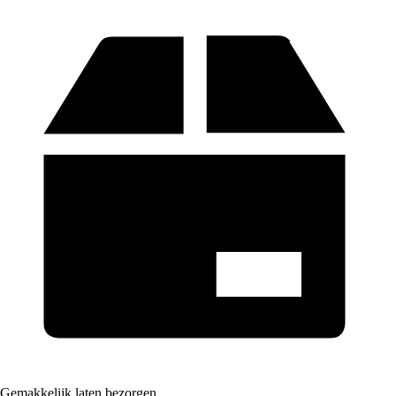
Gemakkelijk laten bezorgen