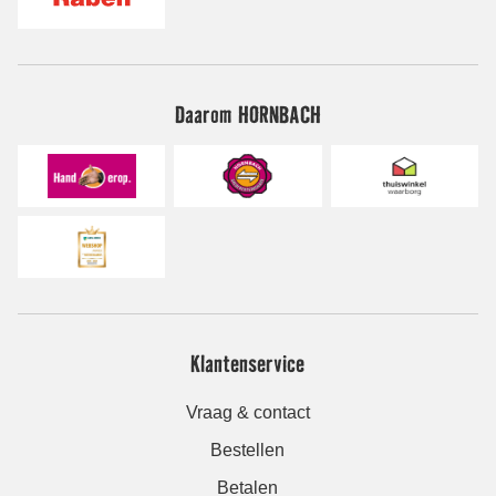
Daarom HORNBACH
Klantenservice
Vraag & contact
Bestellen
Betalen