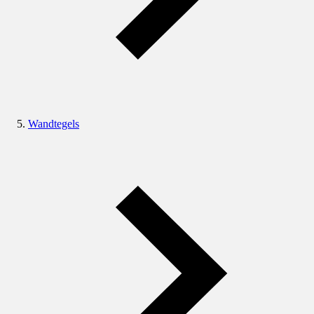
Wandtegels