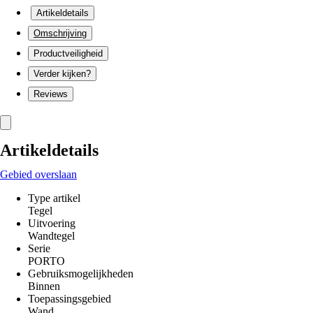
Artikeldetails
Omschrijving
Productveiligheid
Verder kijken?
Reviews
Artikeldetails
Gebied overslaan
Type artikel
Tegel
Uitvoering
Wandtegel
Serie
PORTO
Gebruiksmogelijkheden
Binnen
Toepassingsgebied
Wand