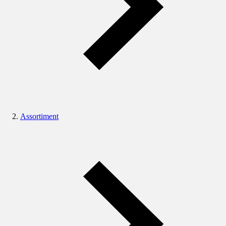
Assortiment