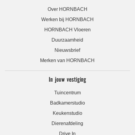
Over HORNBACH
Werken bij HORNBACH
HORNBACH Vloeren
Duurzaamheid
Nieuwsbrief
Merken van HORNBACH
In jouw vestiging
Tuincentrum
Badkamerstudio
Keukenstudio
Dierenafdeling
Drive In