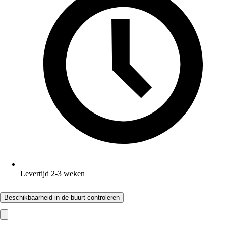
Levertijd 2-3 weken
Beschikbaarheid in de buurt controleren