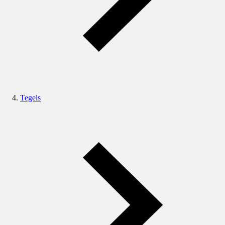
Tegels