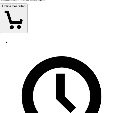
Online bestellen