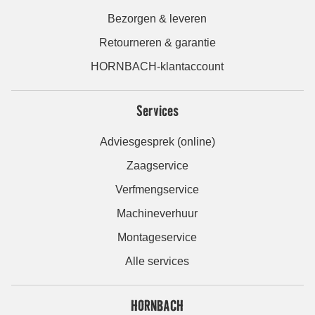
Bezorgen & leveren
Retourneren & garantie
HORNBACH-klantaccount
Services
Adviesgesprek (online)
Zaagservice
Verfmengservice
Machineverhuur
Montageservice
Alle services
HORNBACH