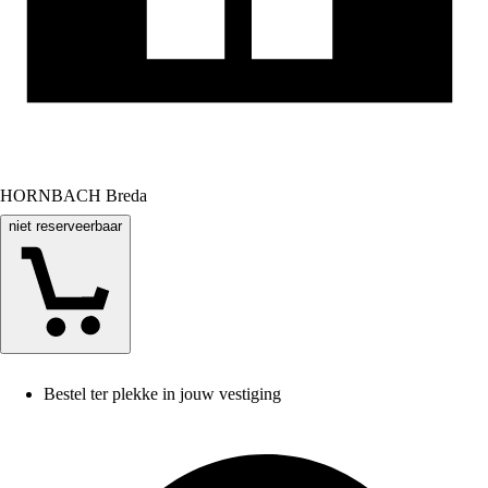
HORNBACH Breda
niet reserveerbaar
Bestel ter plekke in jouw vestiging