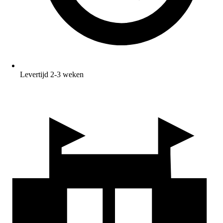
Levertijd 2-3 weken