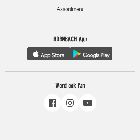
Assortiment
HORNBACH App
Word ook fan