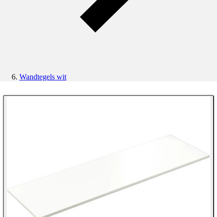
Wandtegels wit