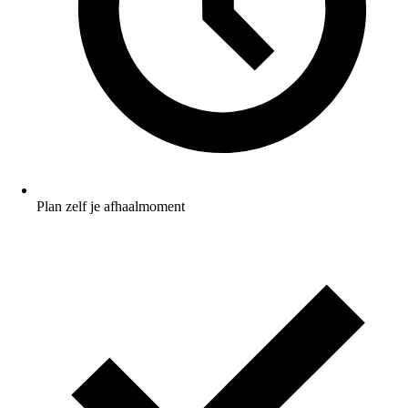
Plan zelf je afhaalmoment