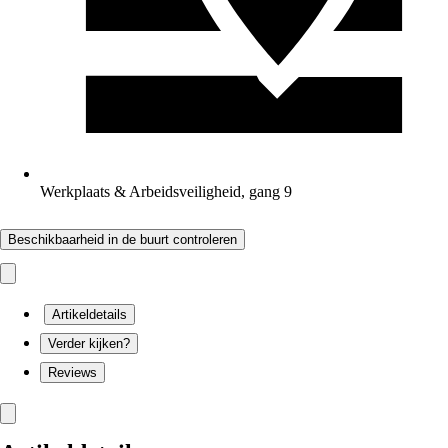
Werkplaats & Arbeidsveiligheid, gang 9
Beschikbaarheid in de buurt controleren
Artikeldetails
Verder kijken?
Reviews