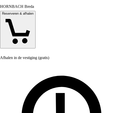
HORNBACH Breda
Reserveren & afhalen
Afhalen in de vestiging (gratis)