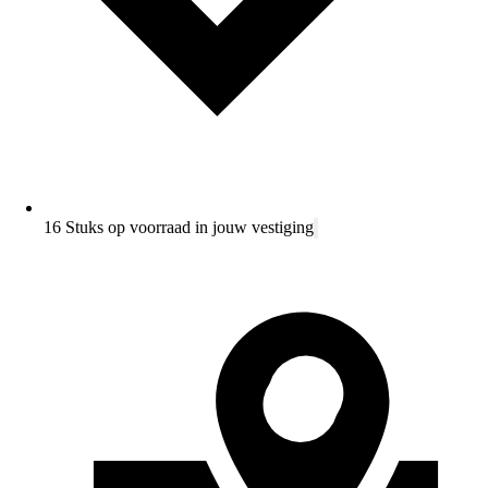
16 Stuks op voorraad in jouw vestiging