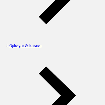
Opbergen & bewaren