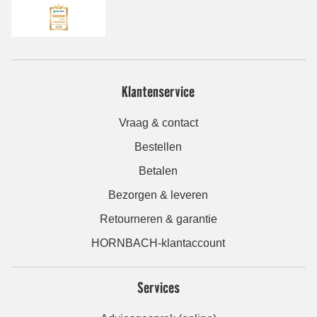
Klantenservice
Vraag & contact
Bestellen
Betalen
Bezorgen & leveren
Retourneren & garantie
HORNBACH-klantaccount
Services