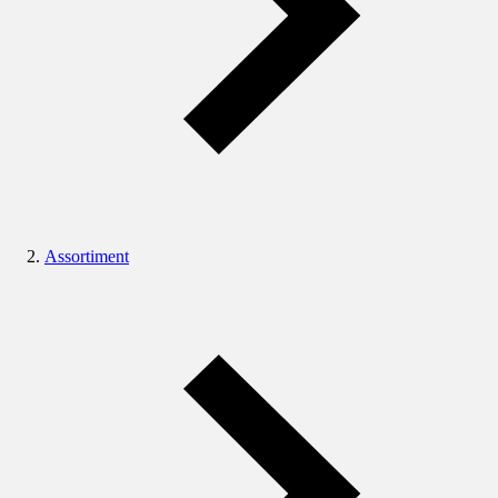
Assortiment