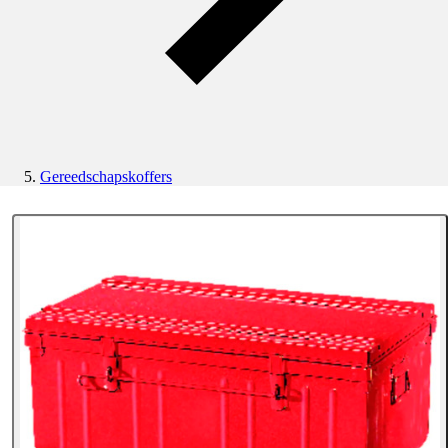
Gereedschapskoffers