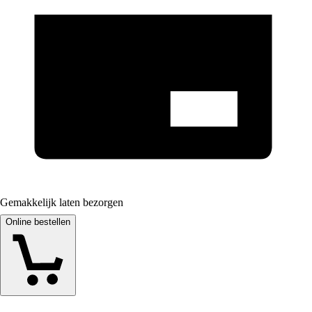
Gemakkelijk laten bezorgen
Online bestellen