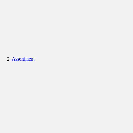
Assortiment