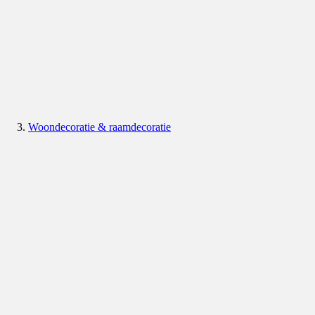
Woondecoratie & raamdecoratie