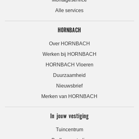
Alle services
HORNBACH
Over HORNBACH
Werken bij HORNBACH
HORNBACH Vloeren
Duurzaamheid
Nieuwsbrief
Merken van HORNBACH
In jouw vestiging
Tuincentrum