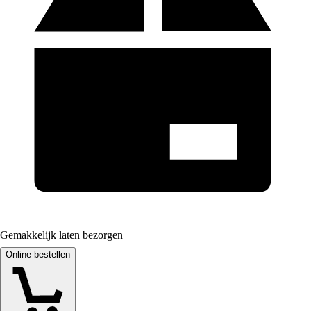
Gemakkelijk laten bezorgen
Online bestellen