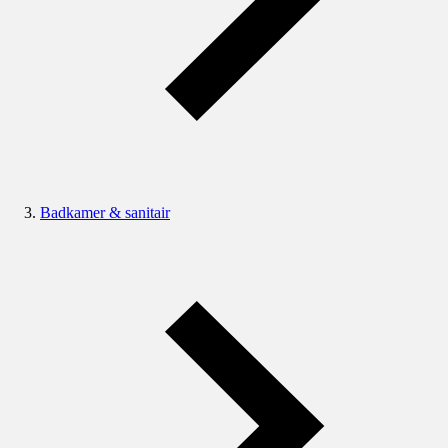
Badkamer & sanitair