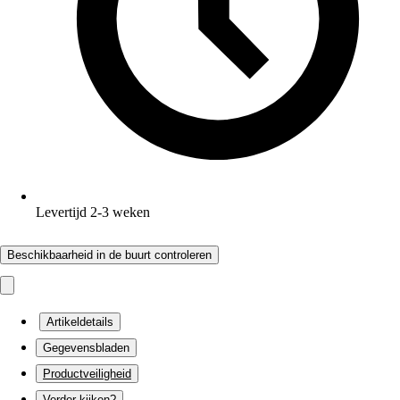
Levertijd 2-3 weken
Beschikbaarheid in de buurt controleren
Artikeldetails
Gegevensbladen
Productveiligheid
Verder kijken?