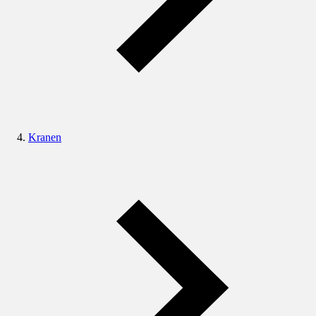
Kranen