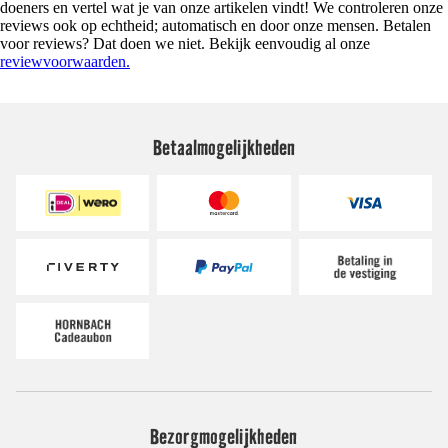
doeners en vertel wat je van onze artikelen vindt! We controleren onze
reviews ook op echtheid; automatisch en door onze mensen. Betalen
voor reviews? Dat doen we niet. Bekijk eenvoudig al onze
reviewvoorwaarden.
Betaalmogelijkheden
Bezorgmogelijkheden