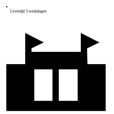
Levertijd 3 werkdagen