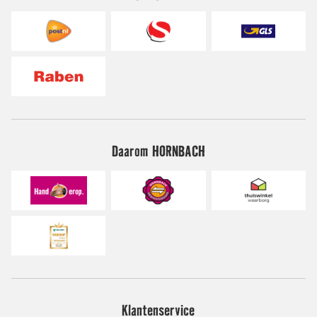
Daarom HORNBACH
Klantenservice