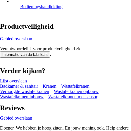
Bedieningshandleiding
Productveiligheid
Gebied overslaan
Verantwoordelijk voor productveiligheid zie
.
Informatie van de fabrikant
Verder kijken?
Lijst overslaan
Badkamer & sanitair
Kranen
Wastafelkranen
Verhoogde wastafelkranen
Wastafelkranen opbouw
Wastafelkranen inbouw
Wastafelkranen met sensor
Reviews
Gebied overslaan
Doener. We hebben je hoog zitten. En jouw mening ook. Help andere