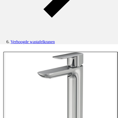
Verhoogde wastafelkranen