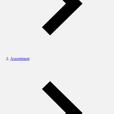
Assortiment