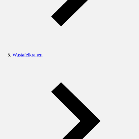
Wastafelkranen