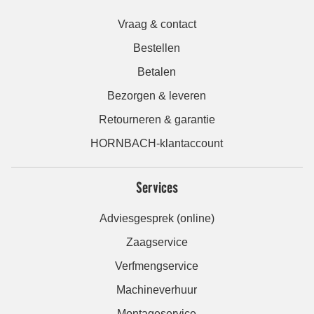
Vraag & contact
Bestellen
Betalen
Bezorgen & leveren
Retourneren & garantie
HORNBACH-klantaccount
Services
Adviesgesprek (online)
Zaagservice
Verfmengservice
Machineverhuur
Montageservice