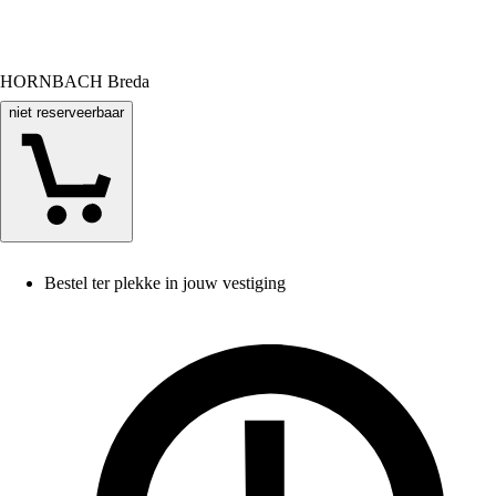
HORNBACH Breda
niet reserveerbaar
Bestel ter plekke in jouw vestiging