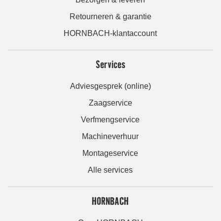
Retourneren & garantie
HORNBACH-klantaccount
Services
Adviesgesprek (online)
Zaagservice
Verfmengservice
Machineverhuur
Montageservice
Alle services
HORNBACH