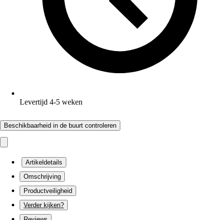
Levertijd 4-5 weken
Beschikbaarheid in de buurt controleren
Artikeldetails
Omschrijving
Productveiligheid
Verder kijken?
Reviews