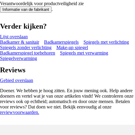
Verantwoordelijk voor productveiligheid zie
.
Informatie van de fabrikant
Verder kijken?
Lijst overslaan
Badkamer & sanitair
Badkamerspiegels
Spiegels met verlichting
Spiegels zonder verlichting
Make-up spiegel
Badkamerspiegel toebehoren
Spiegels met verwarming
Spiegelverwarming
Reviews
Gebied overslaan
Doener. We hebben je hoog zitten. En jouw mening ook. Help andere
doeners en vertel wat je van onze artikelen vindt! We controleren onze
reviews ook op echtheid; automatisch en door onze mensen. Betalen
voor reviews? Dat doen we niet. Bekijk eenvoudig al onze
reviewvoorwaarden.