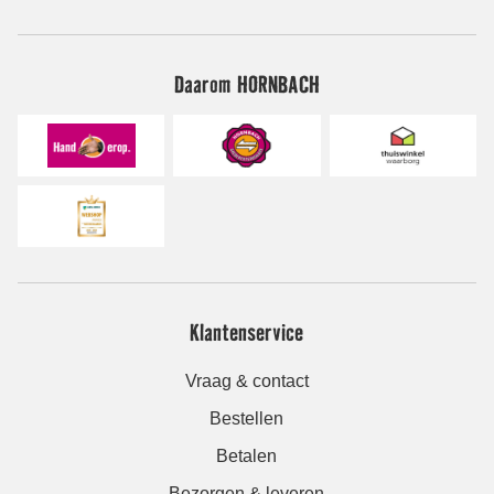
Daarom HORNBACH
Klantenservice
Vraag & contact
Bestellen
Betalen
Bezorgen & leveren