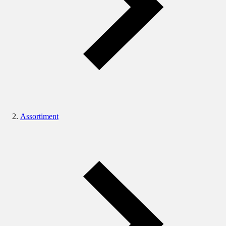
Assortiment