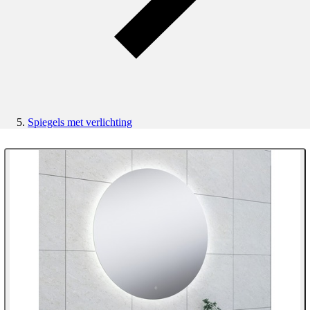
Spiegels met verlichting