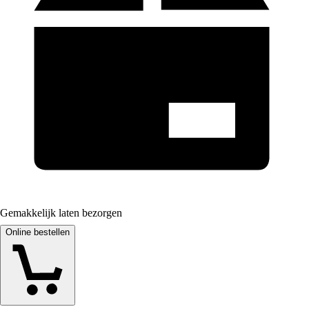
Gemakkelijk laten bezorgen
Online bestellen