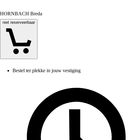
HORNBACH Breda
niet reserveerbaar
Bestel ter plekke in jouw vestiging