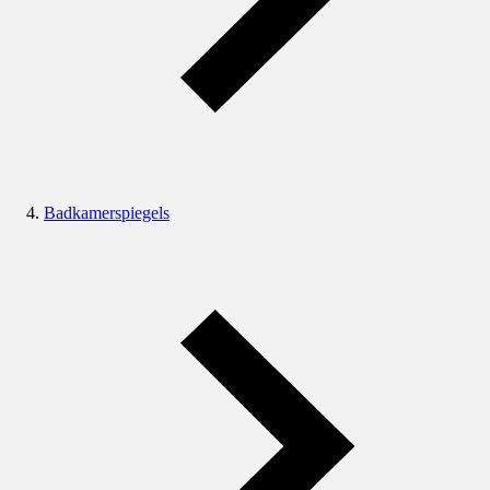
Badkamerspiegels