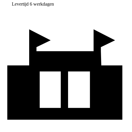
Levertijd 6 werkdagen