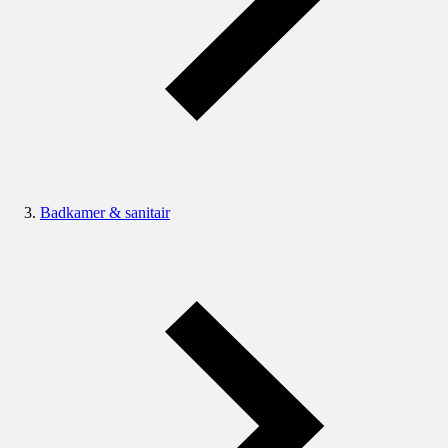
Badkamer & sanitair