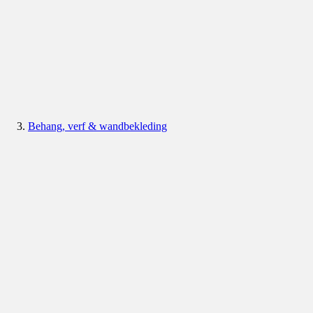
Behang, verf & wandbekleding