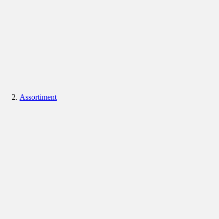
Assortiment