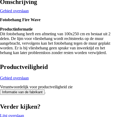
Omschrijving
Gebied overslaan
Fotobehang Fire Wave
Productinformatie
Dit fotobehang heeft een afmeting van 100x250 cm en bestaat uit 2
delen. De lijm voor vliesbehang wordt rechtstreeks op de muur
aangebracht, vervolgens kan het fotobehang tegen de muur geplakt
worden. Er is bij vliesbehang geen sprake van inweektijd en het
behang kan later probleemloos zonder resten worden verwijderd.
Productveiligheid
Gebied overslaan
Verantwoordelijk voor productveiligheid zie
.
Informatie van de fabrikant
Verder kijken?
Lijst overslaan