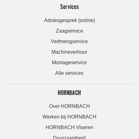
Services
Adviesgesprek (online)
Zaagservice
Verfmengservice
Machineverhuur
Montageservice
Alle services
HORNBACH
Over HORNBACH
Werken bij HORNBACH
HORNBACH Vloeren
Duurzaamheid