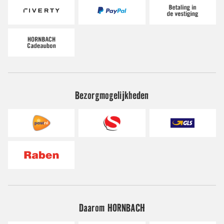
Bezorgmogelijkheden
Daarom HORNBACH