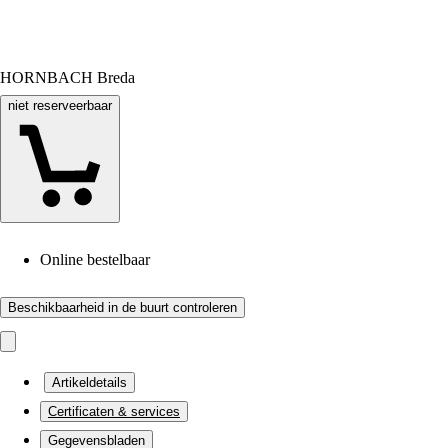
HORNBACH Breda
niet reserveerbaar
Online bestelbaar
Beschikbaarheid in de buurt controleren
Artikeldetails
Certificaten & services
Gegevensbladen