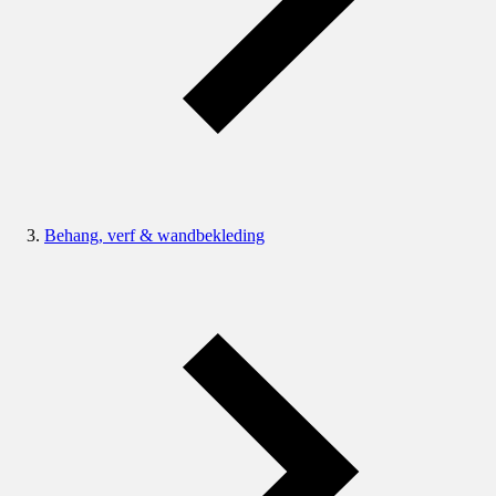
Behang, verf & wandbekleding