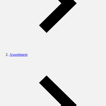
Assortiment