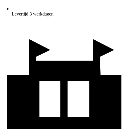
Levertijd 3 werkdagen