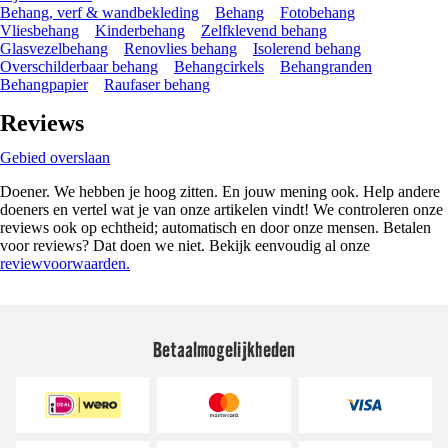
Behang, verf & wandbekleding
Behang
Fotobehang
Vliesbehang
Kinderbehang
Zelfklevend behang
Glasvezelbehang
Renovlies behang
Isolerend behang
Overschilderbaar behang
Behangcirkels
Behangranden
Behangpapier
Raufaser behang
Reviews
Gebied overslaan
Doener. We hebben je hoog zitten. En jouw mening ook. Help andere
doeners en vertel wat je van onze artikelen vindt! We controleren onze
reviews ook op echtheid; automatisch en door onze mensen. Betalen
voor reviews? Dat doen we niet. Bekijk eenvoudig al onze
reviewvoorwaarden.
Betaalmogelijkheden