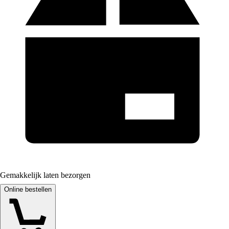
Gemakkelijk laten bezorgen
Online bestellen