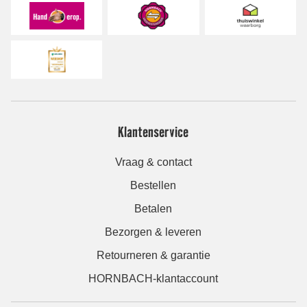
Klantenservice
Vraag & contact
Bestellen
Betalen
Bezorgen & leveren
Retourneren & garantie
HORNBACH-klantaccount