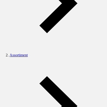
Assortiment