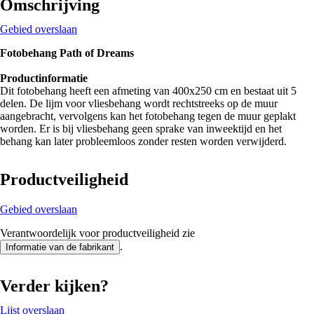
Omschrijving
Gebied overslaan
Fotobehang Path of Dreams
Productinformatie
Dit fotobehang heeft een afmeting van 400x250 cm en bestaat uit 5
delen. De lijm voor vliesbehang wordt rechtstreeks op de muur
aangebracht, vervolgens kan het fotobehang tegen de muur geplakt
worden. Er is bij vliesbehang geen sprake van inweektijd en het
behang kan later probleemloos zonder resten worden verwijderd.
Productveiligheid
Gebied overslaan
Verantwoordelijk voor productveiligheid zie
.
Informatie van de fabrikant
Verder kijken?
Lijst overslaan