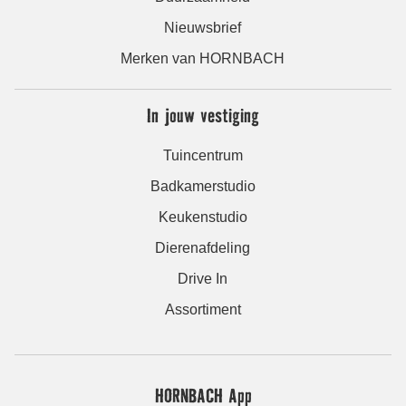
Nieuwsbrief
Merken van HORNBACH
In jouw vestiging
Tuincentrum
Badkamerstudio
Keukenstudio
Dierenafdeling
Drive In
Assortiment
HORNBACH App