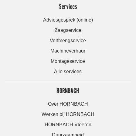
Services
Adviesgesprek (online)
Zaagservice
Verfmengservice
Machineverhuur
Montageservice
Alle services
HORNBACH
Over HORNBACH
Werken bij HORNBACH
HORNBACH Vloeren
Duurzaamheid