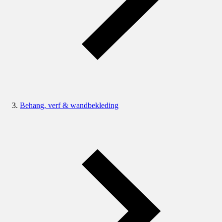
Behang, verf & wandbekleding