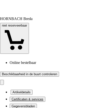
HORNBACH Breda
niet reserveerbaar
Online bestelbaar
Beschikbaarheid in de buurt controleren
Artikeldetails
Certificaten & services
Gegevensbladen