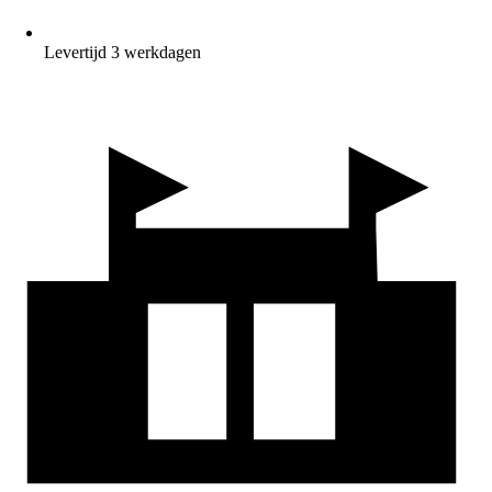
Levertijd 3 werkdagen