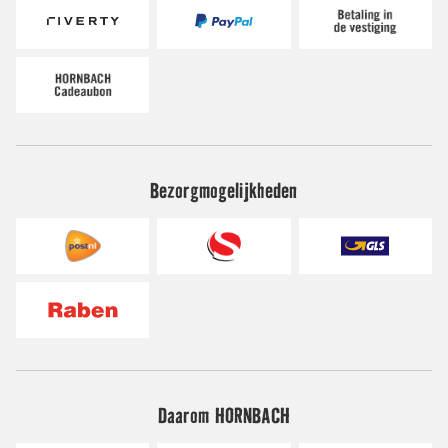
Bezorgmogelijkheden
Daarom HORNBACH