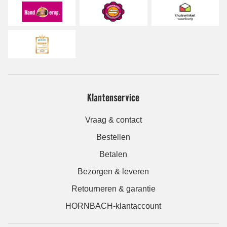
Klantenservice
Vraag & contact
Bestellen
Betalen
Bezorgen & leveren
Retourneren & garantie
HORNBACH-klantaccount