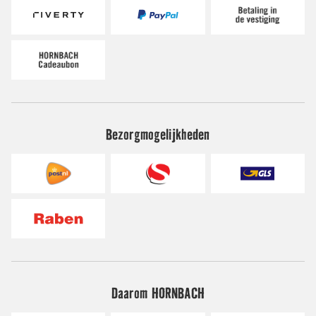
Bezorgmogelijkheden
Daarom HORNBACH