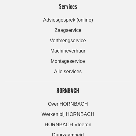
Services
Adviesgesprek (online)
Zaagservice
Verfmengservice
Machineverhuur
Montageservice
Alle services
HORNBACH
Over HORNBACH
Werken bij HORNBACH
HORNBACH Vloeren
Duurzaamheid