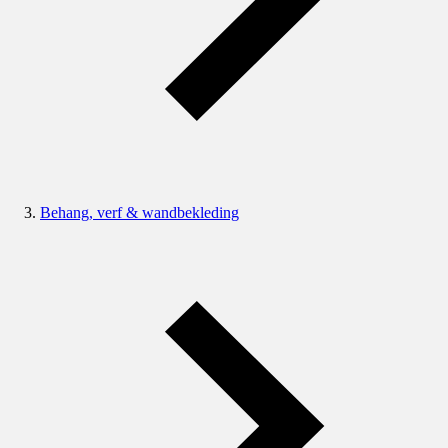
Behang, verf & wandbekleding