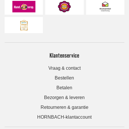
Klantenservice
Vraag & contact
Bestellen
Betalen
Bezorgen & leveren
Retourneren & garantie
HORNBACH-klantaccount