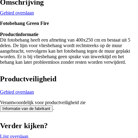
Omschrijving
Gebied overslaan
Fotobehang Green Fire
Productinformatie
Dit fotobehang heeft een afmeting van 400x250 cm en bestaat uit 5
delen. De lijm voor vliesbehang wordt rechtstreeks op de muur
aangebracht, vervolgens kan het fotobehang tegen de muur geplakt
worden. Er is bij vliesbehang geen sprake van inweektijd en het
behang kan later probleemloos zonder resten worden verwijderd.
Productveiligheid
Gebied overslaan
Verantwoordelijk voor productveiligheid zie
.
Informatie van de fabrikant
Verder kijken?
Lijst overslaan