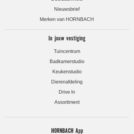
Nieuwsbrief
Merken van HORNBACH
In jouw vestiging
Tuincentrum
Badkamerstudio
Keukenstudio
Dierenafdeling
Drive In
Assortiment
HORNBACH App