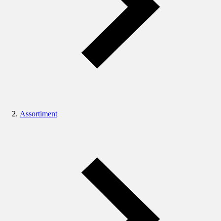
Assortiment