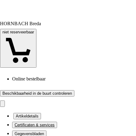
HORNBACH Breda
niet reserveerbaar
Online bestelbaar
Beschikbaarheid in de buurt controleren
Artikeldetails
Certificaten & services
Gegevensbladen