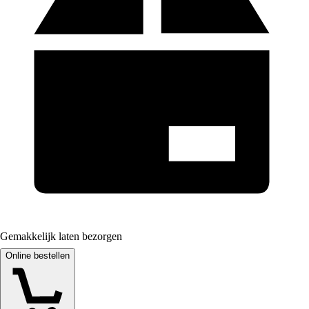
Gemakkelijk laten bezorgen
Online bestellen