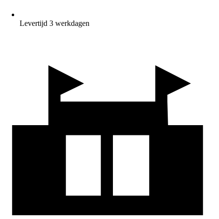
Levertijd 3 werkdagen