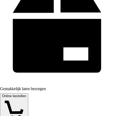
Gemakkelijk laten bezorgen
Online bestellen