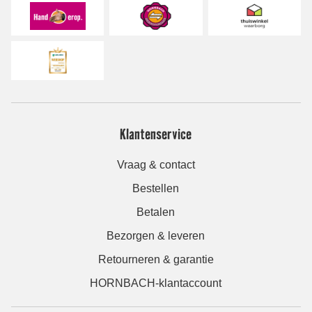
Klantenservice
Vraag & contact
Bestellen
Betalen
Bezorgen & leveren
Retourneren & garantie
HORNBACH-klantaccount