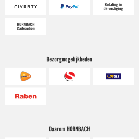
Bezorgmogelijkheden
Daarom HORNBACH