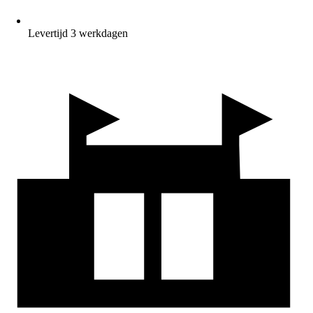
Levertijd 3 werkdagen