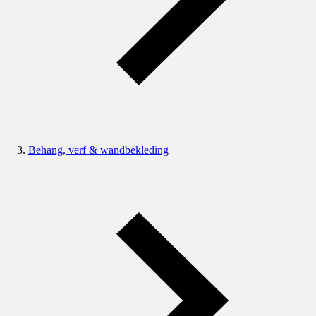
Behang, verf & wandbekleding