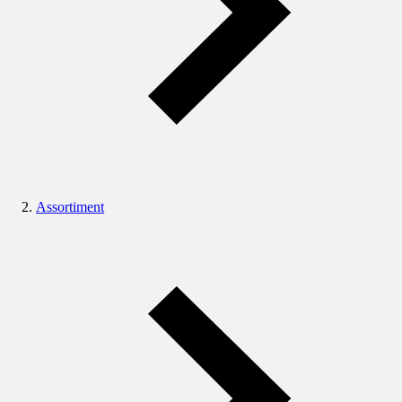
Assortiment