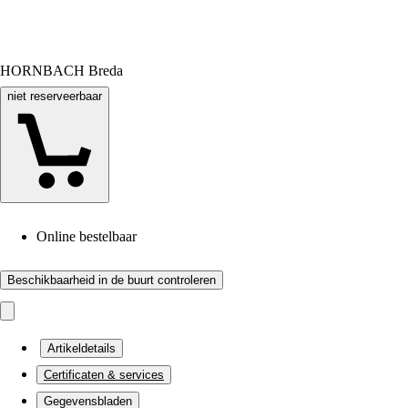
HORNBACH Breda
niet reserveerbaar
Online bestelbaar
Beschikbaarheid in de buurt controleren
Artikeldetails
Certificaten & services
Gegevensbladen