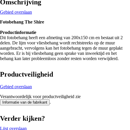
Omschrijving
Gebied overslaan
Fotobehang The Shire
Productinformatie
Dit fotobehang heeft een afmeting van 200x150 cm en bestaat uit 2
delen. De lijm voor vliesbehang wordt rechtstreeks op de muur
aangebracht, vervolgens kan het fotobehang tegen de muur geplakt
worden. Er is bij vliesbehang geen sprake van inweektijd en het
behang kan later probleemloos zonder resten worden verwijderd.
Productveiligheid
Gebied overslaan
Verantwoordelijk voor productveiligheid zie
.
Informatie van de fabrikant
Verder kijken?
Lijst overslaan