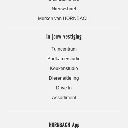
Nieuwsbrief
Merken van HORNBACH
In jouw vestiging
Tuincentrum
Badkamerstudio
Keukenstudio
Dierenafdeling
Drive In
Assortiment
HORNBACH App