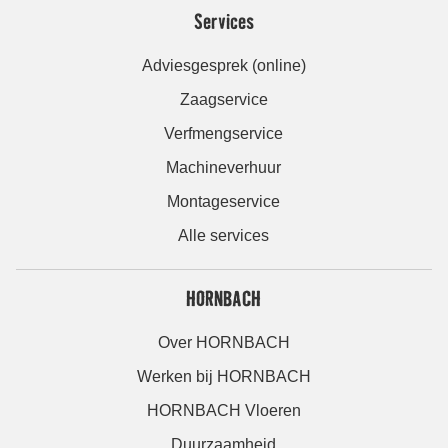
Services
Adviesgesprek (online)
Zaagservice
Verfmengservice
Machineverhuur
Montageservice
Alle services
HORNBACH
Over HORNBACH
Werken bij HORNBACH
HORNBACH Vloeren
Duurzaamheid