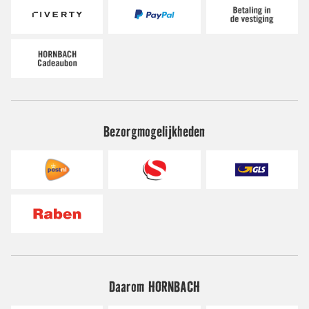
Bezorgmogelijkheden
Daarom HORNBACH