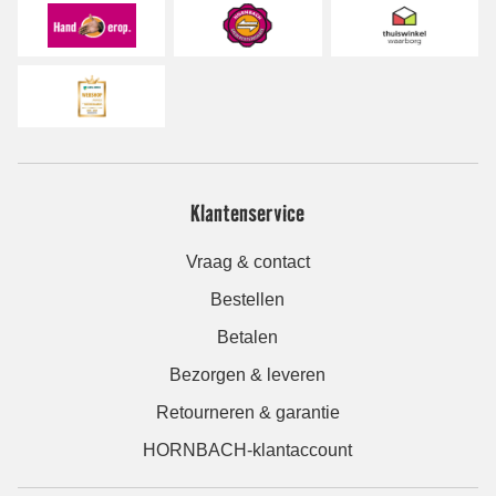
Klantenservice
Vraag & contact
Bestellen
Betalen
Bezorgen & leveren
Retourneren & garantie
HORNBACH-klantaccount