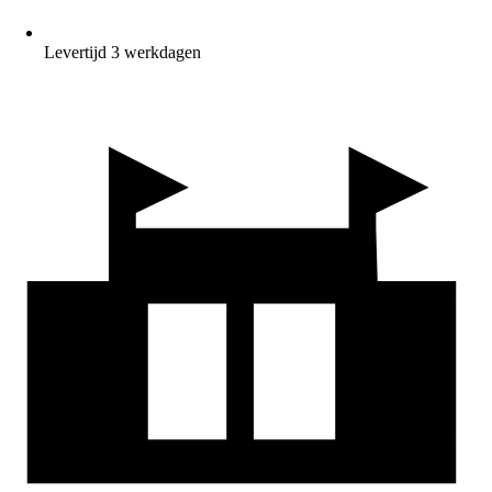
Levertijd 3 werkdagen