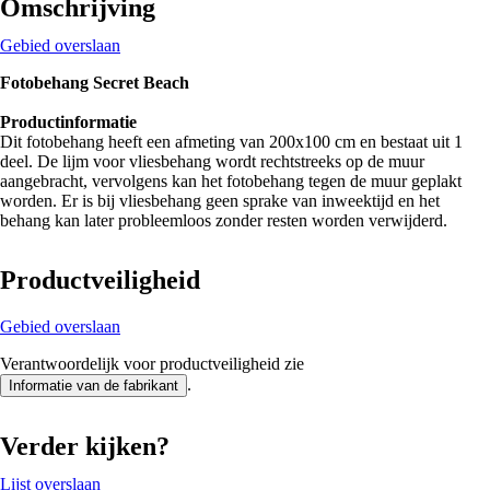
Omschrijving
Gebied overslaan
Fotobehang Secret Beach
Productinformatie
Dit fotobehang heeft een afmeting van 200x100 cm en bestaat uit 1
deel. De lijm voor vliesbehang wordt rechtstreeks op de muur
aangebracht, vervolgens kan het fotobehang tegen de muur geplakt
worden. Er is bij vliesbehang geen sprake van inweektijd en het
behang kan later probleemloos zonder resten worden verwijderd.
Productveiligheid
Gebied overslaan
Verantwoordelijk voor productveiligheid zie
.
Informatie van de fabrikant
Verder kijken?
Lijst overslaan