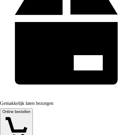
Gemakkelijk laten bezorgen
Online bestellen