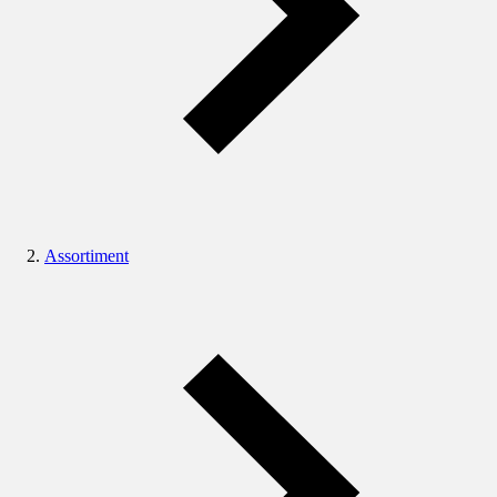
Assortiment