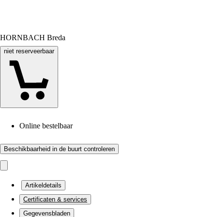
HORNBACH Breda
niet reserveerbaar
Online bestelbaar
Beschikbaarheid in de buurt controleren
Artikeldetails
Certificaten & services
Gegevensbladen