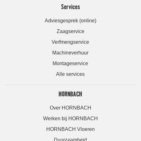
Services
Adviesgesprek (online)
Zaagservice
Verfmengservice
Machineverhuur
Montageservice
Alle services
HORNBACH
Over HORNBACH
Werken bij HORNBACH
HORNBACH Vloeren
Duurzaamheid