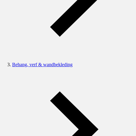
Behang, verf & wandbekleding