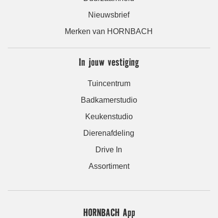
Nieuwsbrief
Merken van HORNBACH
In jouw vestiging
Tuincentrum
Badkamerstudio
Keukenstudio
Dierenafdeling
Drive In
Assortiment
HORNBACH App