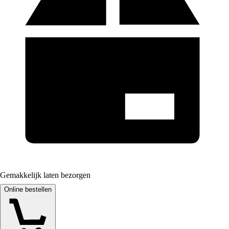
Gemakkelijk laten bezorgen
Online bestellen