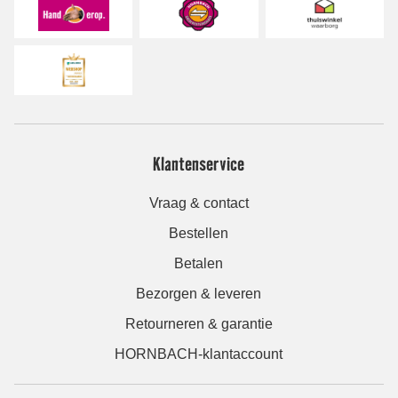
Klantenservice
Vraag & contact
Bestellen
Betalen
Bezorgen & leveren
Retourneren & garantie
HORNBACH-klantaccount