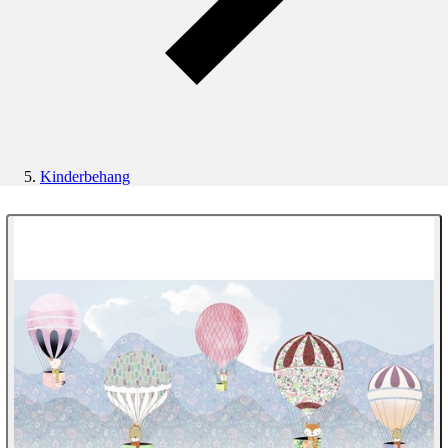
Kinderbehang