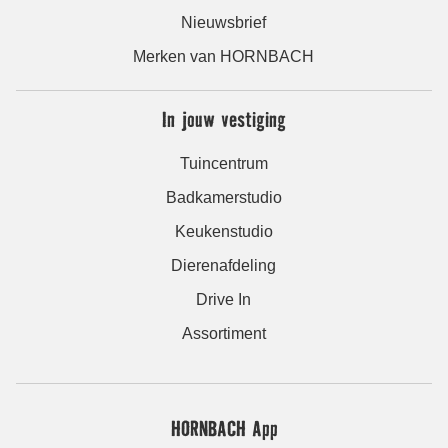
Nieuwsbrief
Merken van HORNBACH
In jouw vestiging
Tuincentrum
Badkamerstudio
Keukenstudio
Dierenafdeling
Drive In
Assortiment
HORNBACH App