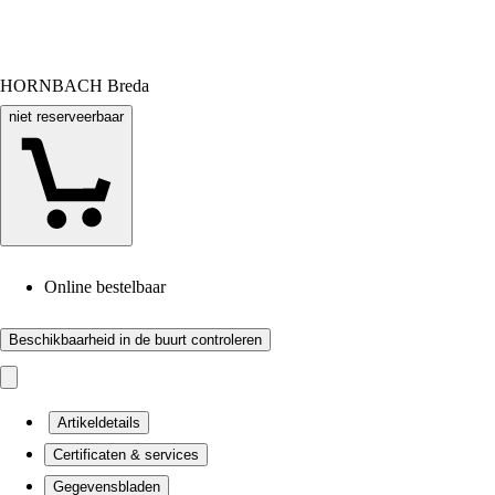
HORNBACH Breda
niet reserveerbaar
Online bestelbaar
Beschikbaarheid in de buurt controleren
Artikeldetails
Certificaten & services
Gegevensbladen