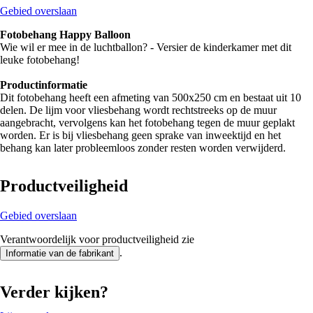
Gebied overslaan
Fotobehang Happy Balloon
Wie wil er mee in de luchtballon? - Versier de kinderkamer met dit
leuke fotobehang!
Productinformatie
Dit fotobehang heeft een afmeting van 500x250 cm en bestaat uit 10
delen. De lijm voor vliesbehang wordt rechtstreeks op de muur
aangebracht, vervolgens kan het fotobehang tegen de muur geplakt
worden. Er is bij vliesbehang geen sprake van inweektijd en het
behang kan later probleemloos zonder resten worden verwijderd.
Productveiligheid
Gebied overslaan
Verantwoordelijk voor productveiligheid zie
.
Informatie van de fabrikant
Verder kijken?