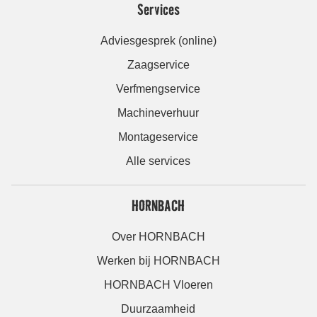
Services
Adviesgesprek (online)
Zaagservice
Verfmengservice
Machineverhuur
Montageservice
Alle services
HORNBACH
Over HORNBACH
Werken bij HORNBACH
HORNBACH Vloeren
Duurzaamheid