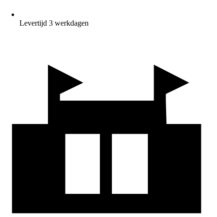
Levertijd 3 werkdagen