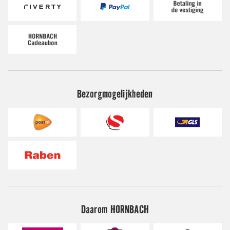
Bezorgmogelijkheden
Daarom HORNBACH