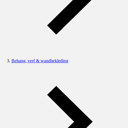
Behang, verf & wandbekleding