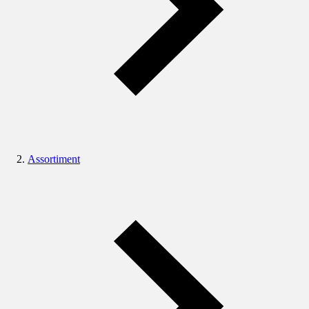
Assortiment