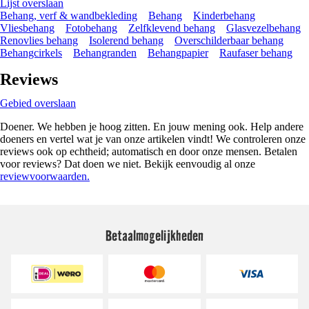
Lijst overslaan
Behang, verf & wandbekleding
Behang
Kinderbehang
Vliesbehang
Fotobehang
Zelfklevend behang
Glasvezelbehang
Renovlies behang
Isolerend behang
Overschilderbaar behang
Behangcirkels
Behangranden
Behangpapier
Raufaser behang
Reviews
Gebied overslaan
Doener. We hebben je hoog zitten. En jouw mening ook. Help andere
doeners en vertel wat je van onze artikelen vindt! We controleren onze
reviews ook op echtheid; automatisch en door onze mensen. Betalen
voor reviews? Dat doen we niet. Bekijk eenvoudig al onze
reviewvoorwaarden.
Betaalmogelijkheden