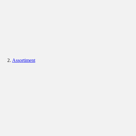
Assortiment