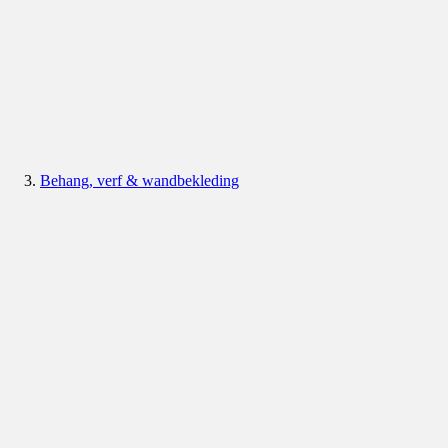
Behang, verf & wandbekleding