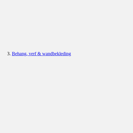
Behang, verf & wandbekleding