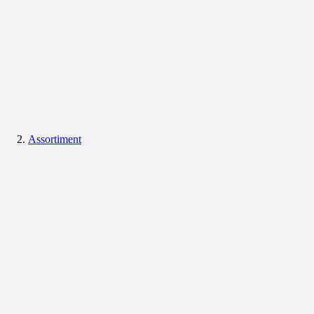
Assortiment