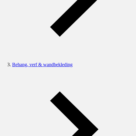
Behang, verf & wandbekleding