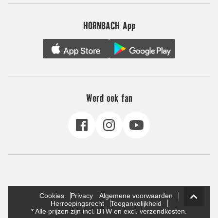
HORNBACH App
Word ook fan
Cookies
Privacy
Algemene voorwaarden
Herroepingsrecht
Toegankelijkheid
* Alle prijzen zijn incl. BTW en excl. verzendkosten.