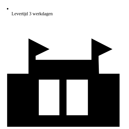
Levertijd 3 werkdagen