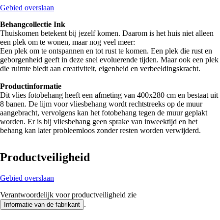
Gebied overslaan
Behangcollectie Ink
Thuiskomen betekent bij jezelf komen. Daarom is het huis niet alleen
een plek om te wonen, maar nog veel meer:
Een plek om te ontspannen en tot rust te komen. Een plek die rust en
geborgenheid geeft in deze snel evoluerende tijden. Maar ook een plek
die ruimte biedt aan creativiteit, eigenheid en verbeeldingskracht.
Productinformatie
Dit vlies fotobehang heeft een afmeting van 400x280 cm en bestaat uit
8 banen. De lijm voor vliesbehang wordt rechtstreeks op de muur
aangebracht, vervolgens kan het fotobehang tegen de muur geplakt
worden. Er is bij vliesbehang geen sprake van inweektijd en het
behang kan later probleemloos zonder resten worden verwijderd.
Productveiligheid
Gebied overslaan
Verantwoordelijk voor productveiligheid zie
.
Informatie van de fabrikant