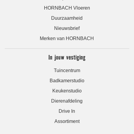
HORNBACH Vloeren
Duurzaamheid
Nieuwsbrief
Merken van HORNBACH
In jouw vestiging
Tuincentrum
Badkamerstudio
Keukenstudio
Dierenafdeling
Drive In
Assortiment