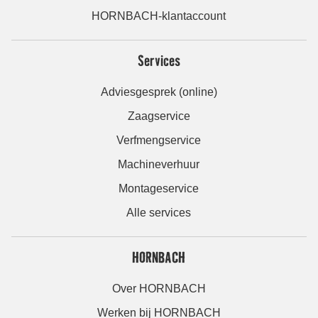
HORNBACH-klantaccount
Services
Adviesgesprek (online)
Zaagservice
Verfmengservice
Machineverhuur
Montageservice
Alle services
HORNBACH
Over HORNBACH
Werken bij HORNBACH