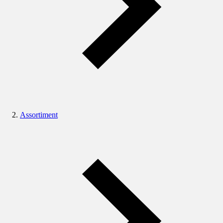
Assortiment