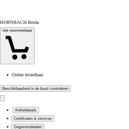
HORNBACH Breda
niet reserveerbaar
Online bestelbaar
Beschikbaarheid in de buurt controleren
Artikeldetails
Certificaten & services
Gegevensbladen