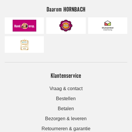
Daarom HORNBACH
Klantenservice
Vraag & contact
Bestellen
Betalen
Bezorgen & leveren
Retourneren & garantie