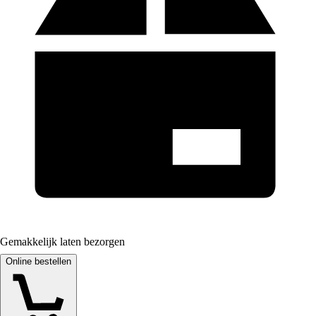
Gemakkelijk laten bezorgen
Online bestellen