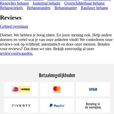
Renovlies behang
Isolerend behang
Overschilderbaar behang
Behangcirkels
Behangranden
Behangpapier
Raufaser behang
Reviews
Gebied overslaan
Doener. We hebben je hoog zitten. En jouw mening ook. Help andere
doeners en vertel wat je van onze artikelen vindt! We controleren onze
reviews ook op echtheid; automatisch en door onze mensen. Betalen
voor reviews? Dat doen we niet. Bekijk eenvoudig al onze
reviewvoorwaarden.
Betaalmogelijkheden