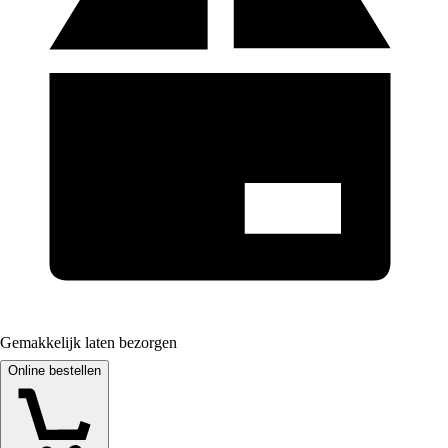
Gemakkelijk laten bezorgen
Online bestellen