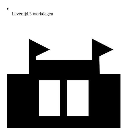
Levertijd 3 werkdagen