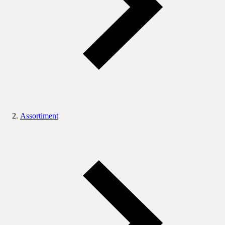
Assortiment