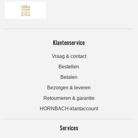
Klantenservice
Vraag & contact
Bestellen
Betalen
Bezorgen & leveren
Retourneren & garantie
HORNBACH-klantaccount
Services