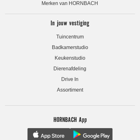
Merken van HORNBACH
In jouw vestiging
Tuincentrum
Badkamerstudio
Keukenstudio
Dierenafdeling
Drive In
Assortiment
HORNBACH App