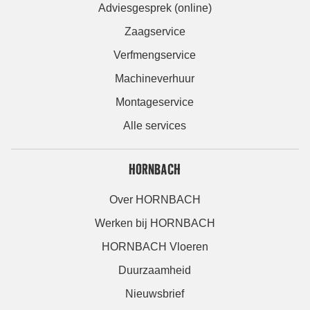
Adviesgesprek (online)
Zaagservice
Verfmengservice
Machineverhuur
Montageservice
Alle services
HORNBACH
Over HORNBACH
Werken bij HORNBACH
HORNBACH Vloeren
Duurzaamheid
Nieuwsbrief