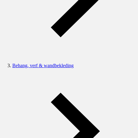
Behang, verf & wandbekleding