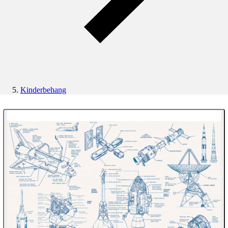
Kinderbehang