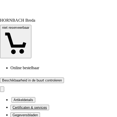
HORNBACH Breda
niet reserveerbaar
Online bestelbaar
Beschikbaarheid in de buurt controleren
Artikeldetails
Certificaten & services
Gegevensbladen