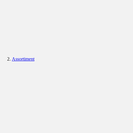
Assortiment