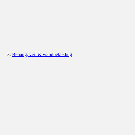
Behang, verf & wandbekleding