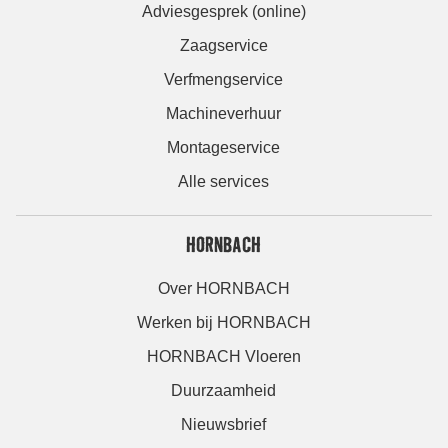
Adviesgesprek (online)
Zaagservice
Verfmengservice
Machineverhuur
Montageservice
Alle services
HORNBACH
Over HORNBACH
Werken bij HORNBACH
HORNBACH Vloeren
Duurzaamheid
Nieuwsbrief