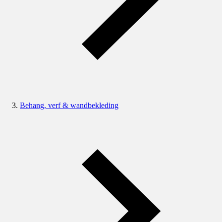
Behang, verf & wandbekleding