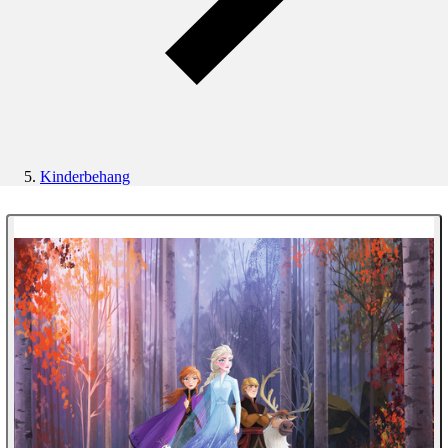
Kinderbehang