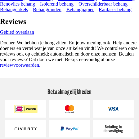
Renovlies behang
Isolerend behang
Overschilderbaar behang
Behangcirkels
Behangranden
Behangpapier
Raufaser behang
Reviews
Gebied overslaan
Doener. We hebben je hoog zitten. En jouw mening ook. Help andere
doeners en vertel wat je van onze artikelen vindt! We controleren onze
reviews ook op echtheid; automatisch en door onze mensen. Betalen
voor reviews? Dat doen we niet. Bekijk eenvoudig al onze
reviewvoorwaarden.
Betaalmogelijkheden