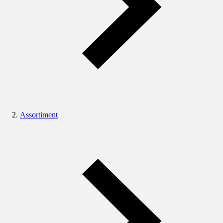
Assortiment