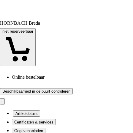
HORNBACH Breda
niet reserveerbaar
Online bestelbaar
Beschikbaarheid in de buurt controleren
Artikeldetails
Certificaten & services
Gegevensbladen