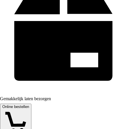
Gemakkelijk laten bezorgen
Online bestellen