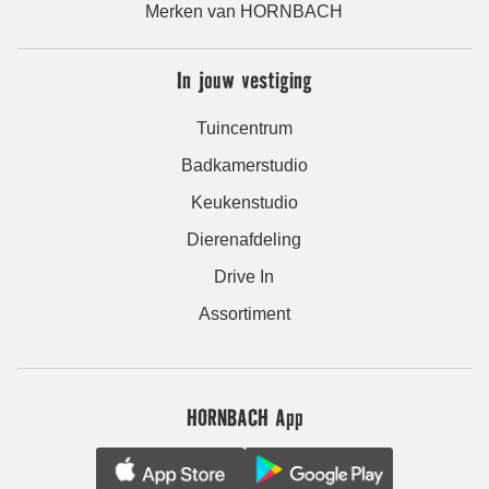
Merken van HORNBACH
In jouw vestiging
Tuincentrum
Badkamerstudio
Keukenstudio
Dierenafdeling
Drive In
Assortiment
HORNBACH App