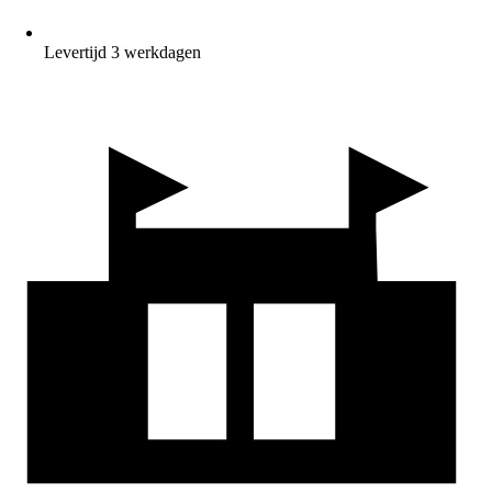
Levertijd 3 werkdagen