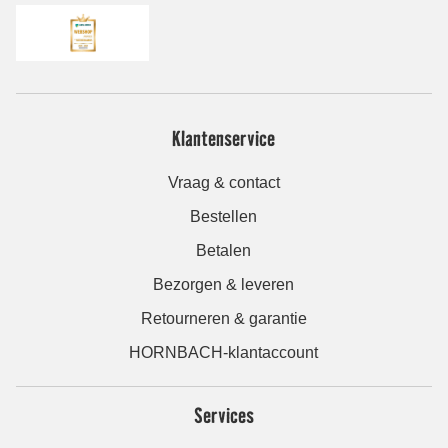
Klantenservice
Vraag & contact
Bestellen
Betalen
Bezorgen & leveren
Retourneren & garantie
HORNBACH-klantaccount
Services