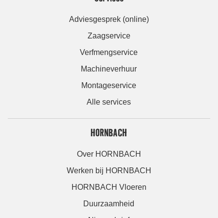
Adviesgesprek (online)
Zaagservice
Verfmengservice
Machineverhuur
Montageservice
Alle services
HORNBACH
Over HORNBACH
Werken bij HORNBACH
HORNBACH Vloeren
Duurzaamheid