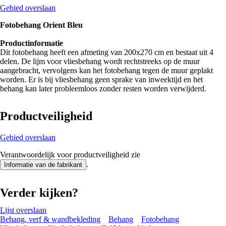
Gebied overslaan
Fotobehang Orient Bleu
Productinformatie
Dit fotobehang heeft een afmeting van 200x270 cm en bestaat uit 4
delen. De lijm voor vliesbehang wordt rechtstreeks op de muur
aangebracht, vervolgens kan het fotobehang tegen de muur geplakt
worden. Er is bij vliesbehang geen sprake van inweektijd en het
behang kan later probleemloos zonder resten worden verwijderd.
Productveiligheid
Gebied overslaan
Verantwoordelijk voor productveiligheid zie
.
Informatie van de fabrikant
Verder kijken?
Lijst overslaan
Behang, verf & wandbekleding
Behang
Fotobehang