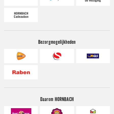
Bezorgmogelijkheden
Daarom HORNBACH