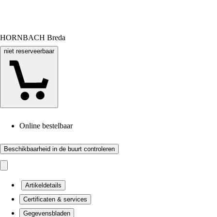
HORNBACH Breda
niet reserveerbaar
Online bestelbaar
Beschikbaarheid in de buurt controleren
Artikeldetails
Certificaten & services
Gegevensbladen