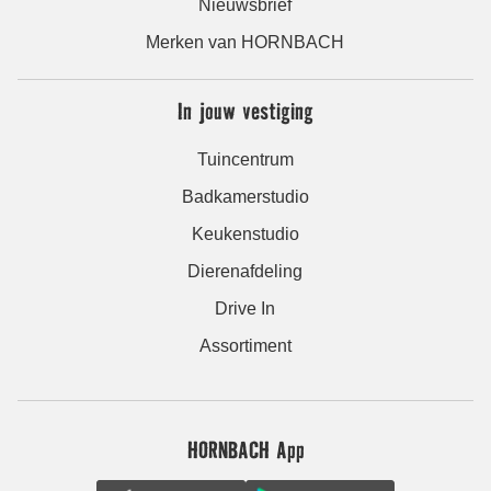
Nieuwsbrief
Merken van HORNBACH
In jouw vestiging
Tuincentrum
Badkamerstudio
Keukenstudio
Dierenafdeling
Drive In
Assortiment
HORNBACH App