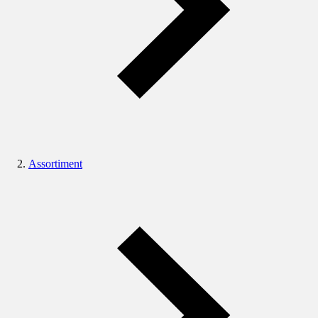
Assortiment