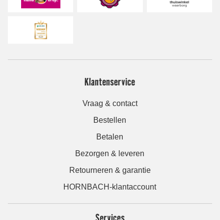
Klantenservice
Vraag & contact
Bestellen
Betalen
Bezorgen & leveren
Retourneren & garantie
HORNBACH-klantaccount
Services