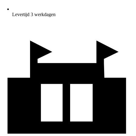
Levertijd 3 werkdagen