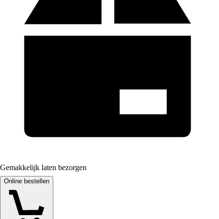
Gemakkelijk laten bezorgen
Online bestellen