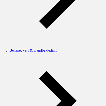
Behang, verf & wandbekleding