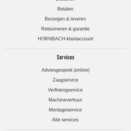
Betalen
Bezorgen & leveren
Retourneren & garantie
HORNBACH-klantaccount
Services
Adviesgesprek (online)
Zaagservice
Verfmengservice
Machineverhuur
Montageservice
Alle services