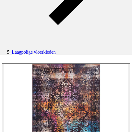
Laagpolige vloerkleden