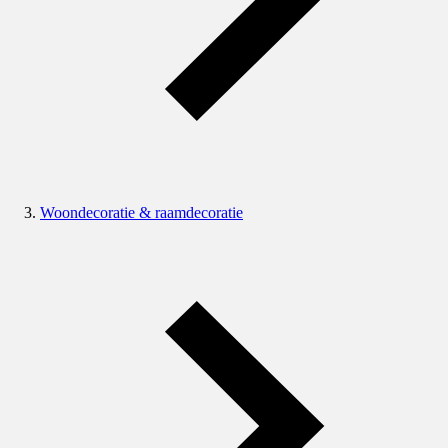
Woondecoratie & raamdecoratie