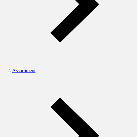
Assortiment