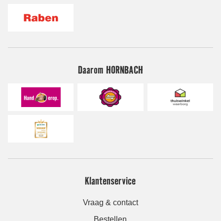
Daarom HORNBACH
Klantenservice
Vraag & contact
Bestellen