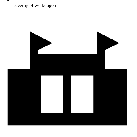
Levertijd 4 werkdagen