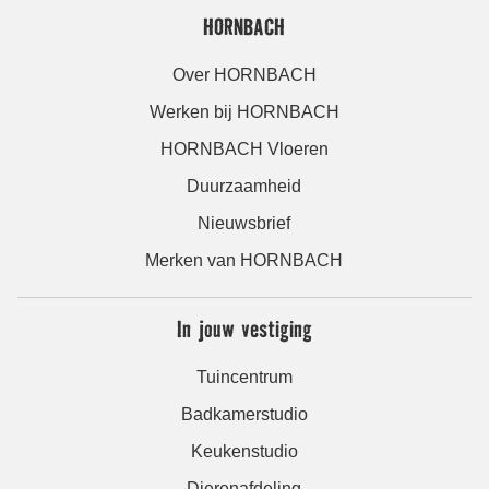
HORNBACH
Over HORNBACH
Werken bij HORNBACH
HORNBACH Vloeren
Duurzaamheid
Nieuwsbrief
Merken van HORNBACH
In jouw vestiging
Tuincentrum
Badkamerstudio
Keukenstudio
Dierenafdeling