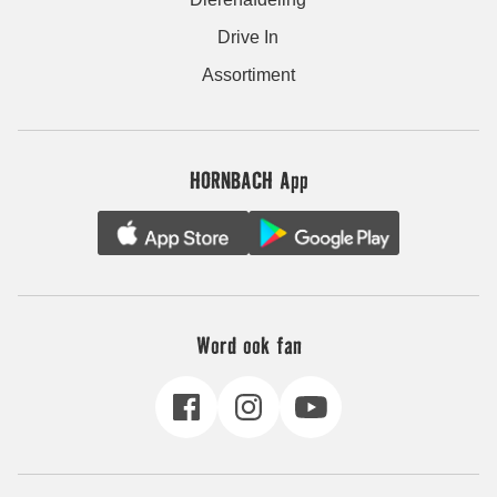
Drive In
Assortiment
HORNBACH App
Word ook fan