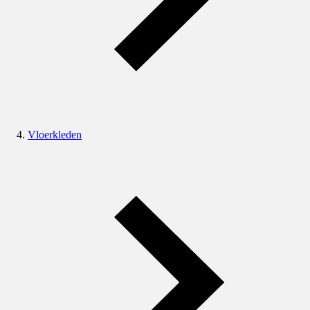
Vloerkleden