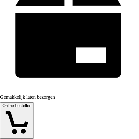
Gemakkelijk laten bezorgen
Online bestellen