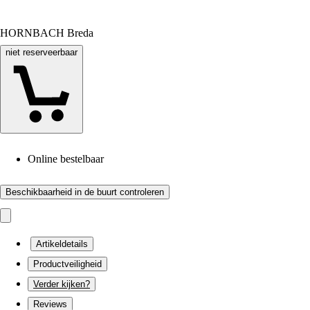
HORNBACH Breda
niet reserveerbaar
Online bestelbaar
Beschikbaarheid in de buurt controleren
Artikeldetails
Productveiligheid
Verder kijken?
Reviews