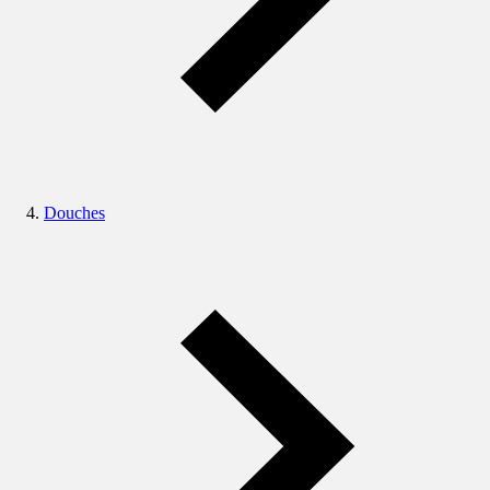
Douches