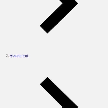
Assortiment