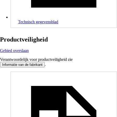
Technisch gegevensblad
Productveiligheid
Gebied overslaan
Verantwoordelijk voor productveiligheid zie
.
Informatie van de fabrikant