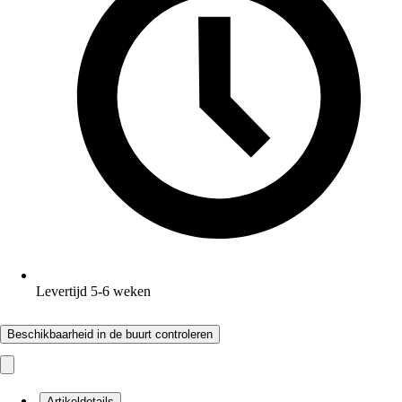
Levertijd 5-6 weken
Beschikbaarheid in de buurt controleren
Artikeldetails