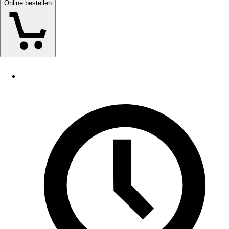
Online bestellen