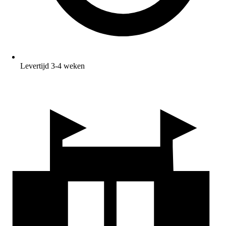
Levertijd 3-4 weken