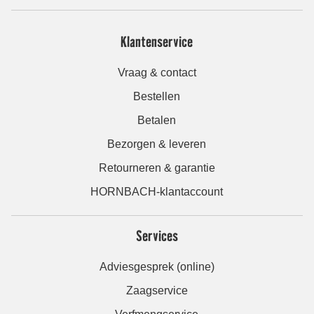
Klantenservice
Vraag & contact
Bestellen
Betalen
Bezorgen & leveren
Retourneren & garantie
HORNBACH-klantaccount
Services
Adviesgesprek (online)
Zaagservice