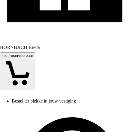
HORNBACH Breda
niet reserveerbaar
Bestel ter plekke in jouw vestiging