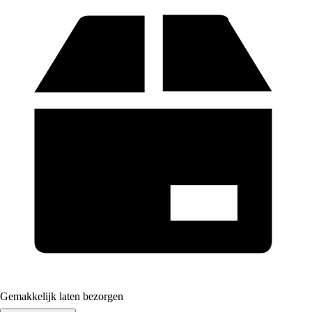
Gemakkelijk laten bezorgen