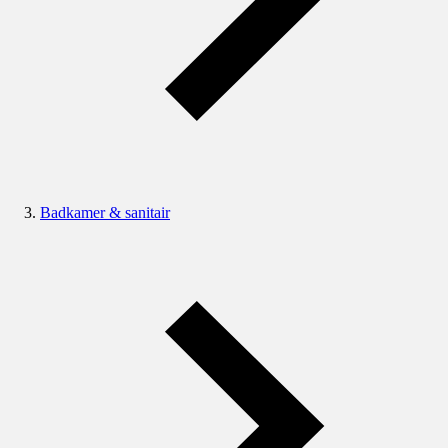
Badkamer & sanitair