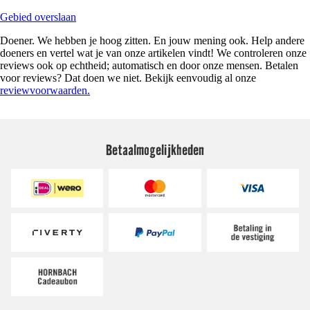
Gebied overslaan
Doener. We hebben je hoog zitten. En jouw mening ook. Help andere
doeners en vertel wat je van onze artikelen vindt! We controleren onze
reviews ook op echtheid; automatisch en door onze mensen. Betalen
voor reviews? Dat doen we niet. Bekijk eenvoudig al onze
reviewvoorwaarden.
Betaalmogelijkheden