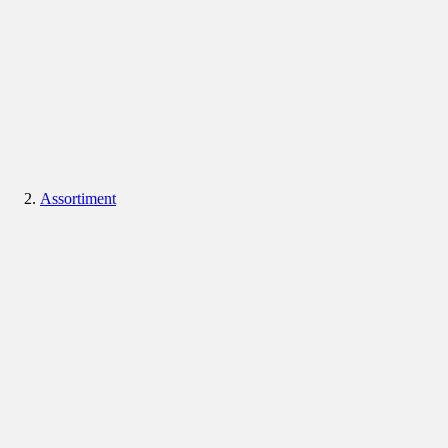
Assortiment