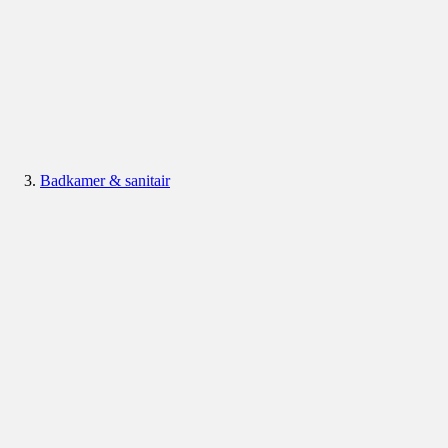
Badkamer & sanitair