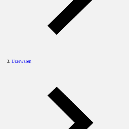
IJzerwaren