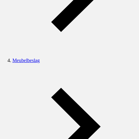
Meubelbeslag