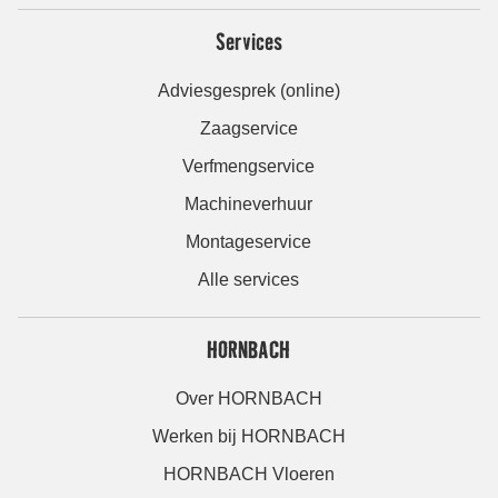
Services
Adviesgesprek (online)
Zaagservice
Verfmengservice
Machineverhuur
Montageservice
Alle services
HORNBACH
Over HORNBACH
Werken bij HORNBACH
HORNBACH Vloeren