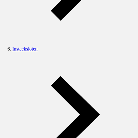
Insteeksloten