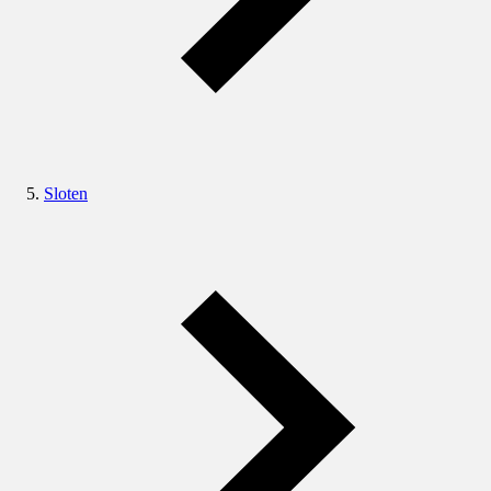
Sloten