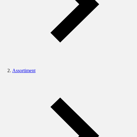
Assortiment