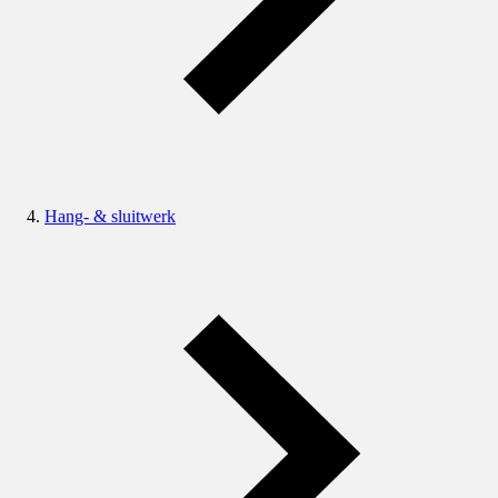
Hang- & sluitwerk