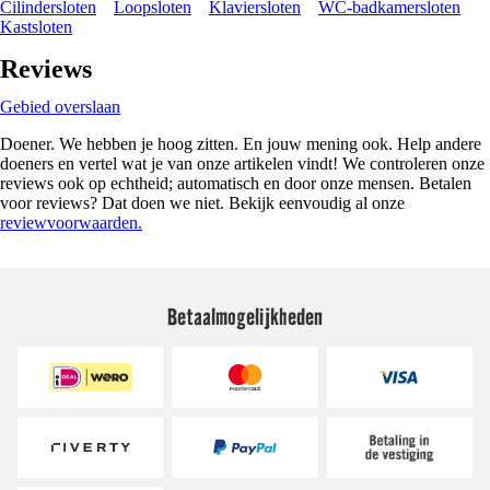
Cilindersloten
Loopsloten
Klaviersloten
WC-badkamersloten
Kastsloten
Reviews
Gebied overslaan
Doener. We hebben je hoog zitten. En jouw mening ook. Help andere
doeners en vertel wat je van onze artikelen vindt! We controleren onze
reviews ook op echtheid; automatisch en door onze mensen. Betalen
voor reviews? Dat doen we niet. Bekijk eenvoudig al onze
reviewvoorwaarden.
Betaalmogelijkheden