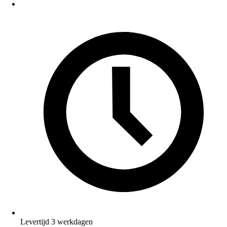
Levertijd 3 werkdagen