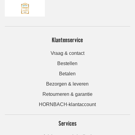
Klantenservice
Vraag & contact
Bestellen
Betalen
Bezorgen & leveren
Retourneren & garantie
HORNBACH-klantaccount
Services