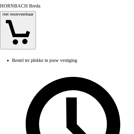
HORNBACH Breda
niet reserveerbaar
Bestel ter plekke in jouw vestiging