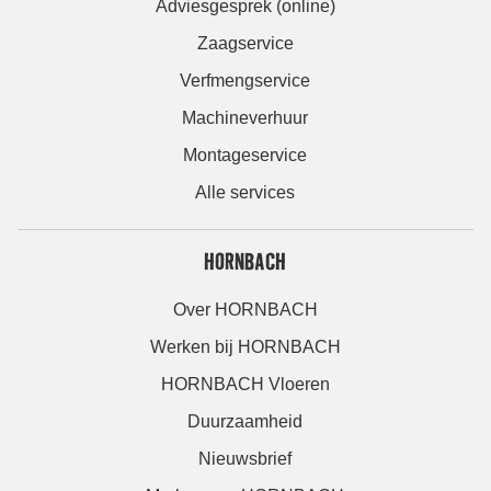
Adviesgesprek (online)
Zaagservice
Verfmengservice
Machineverhuur
Montageservice
Alle services
HORNBACH
Over HORNBACH
Werken bij HORNBACH
HORNBACH Vloeren
Duurzaamheid
Nieuwsbrief