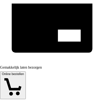
Gemakkelijk laten bezorgen
Online bestellen