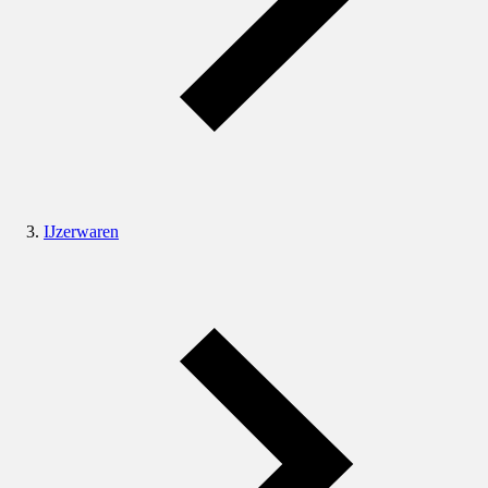
IJzerwaren