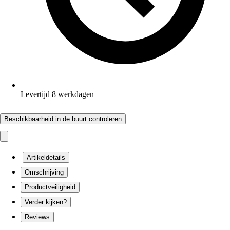
Levertijd 8 werkdagen
Beschikbaarheid in de buurt controleren
Artikeldetails
Omschrijving
Productveiligheid
Verder kijken?
Reviews