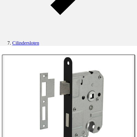
Cilindersloten