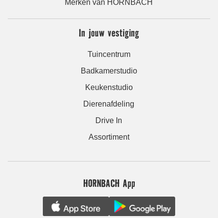
Merken van HORNBACH
In jouw vestiging
Tuincentrum
Badkamerstudio
Keukenstudio
Dierenafdeling
Drive In
Assortiment
HORNBACH App