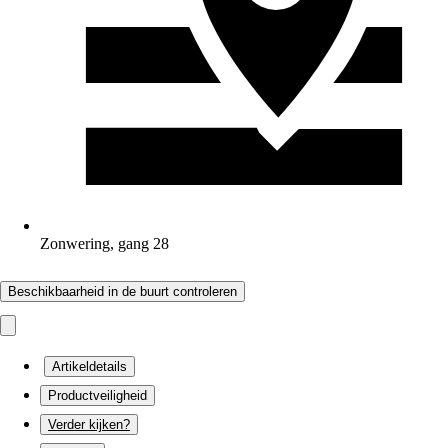
Zonwering, gang 28
Beschikbaarheid in de buurt controleren
Artikeldetails
Productveiligheid
Verder kijken?