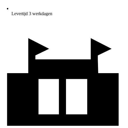
Levertijd 3 werkdagen