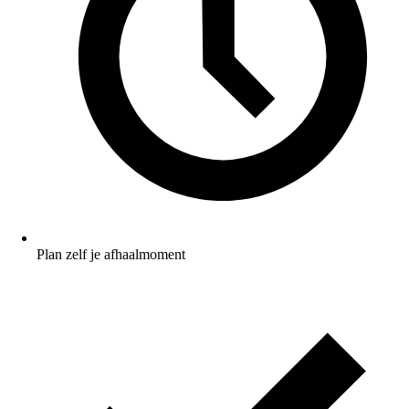
Plan zelf je afhaalmoment