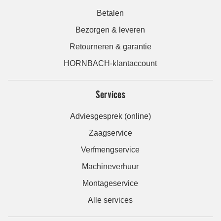
Betalen
Bezorgen & leveren
Retourneren & garantie
HORNBACH-klantaccount
Services
Adviesgesprek (online)
Zaagservice
Verfmengservice
Machineverhuur
Montageservice
Alle services