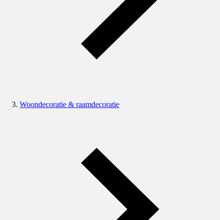
Woondecoratie & raamdecoratie