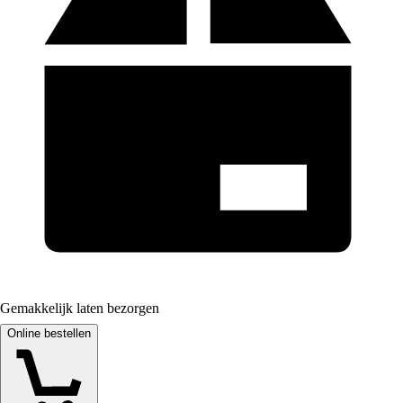
Gemakkelijk laten bezorgen
Online bestellen