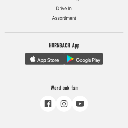
Drive In
Assortiment
HORNBACH App
Word ook fan