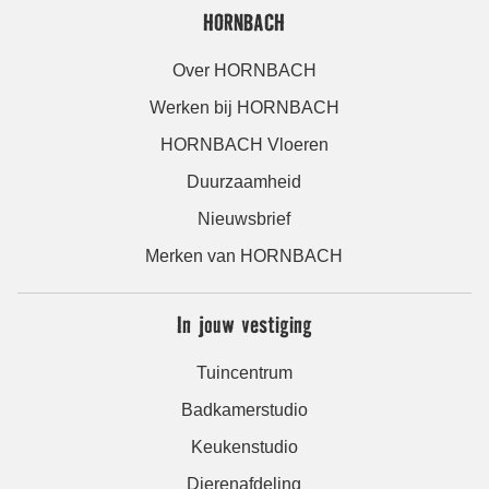
HORNBACH
Over HORNBACH
Werken bij HORNBACH
HORNBACH Vloeren
Duurzaamheid
Nieuwsbrief
Merken van HORNBACH
In jouw vestiging
Tuincentrum
Badkamerstudio
Keukenstudio
Dierenafdeling