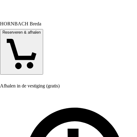
HORNBACH Breda
Reserveren & afhalen
Afhalen in de vestiging (gratis)