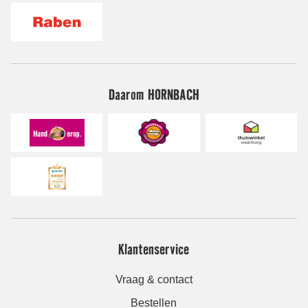
Daarom HORNBACH
Klantenservice
Vraag & contact
Bestellen