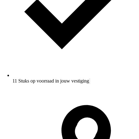
11 Stuks op voorraad in jouw vestiging