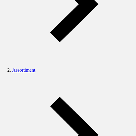
Assortiment