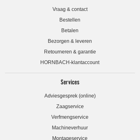
Vraag & contact
Bestellen
Betalen
Bezorgen & leveren
Retourneren & garantie
HORNBACH-klantaccount
Services
Adviesgesprek (online)
Zaagservice
Verfmengservice
Machineverhuur
Montageservice