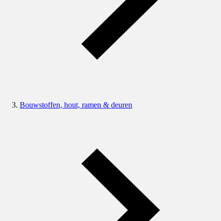
Bouwstoffen, hout, ramen & deuren