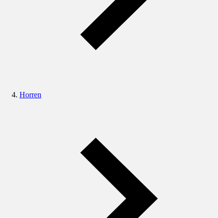
Horren