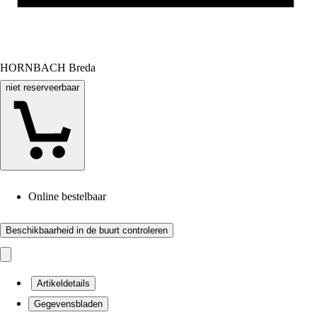
HORNBACH Breda
niet reserveerbaar
Online bestelbaar
Beschikbaarheid in de buurt controleren
Artikeldetails
Gegevensbladen