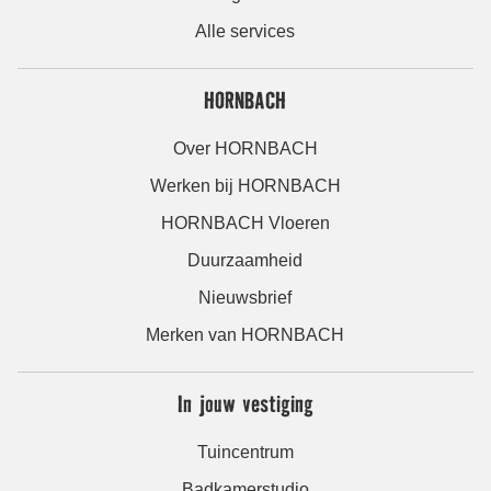
Alle services
HORNBACH
Over HORNBACH
Werken bij HORNBACH
HORNBACH Vloeren
Duurzaamheid
Nieuwsbrief
Merken van HORNBACH
In jouw vestiging
Tuincentrum
Badkamerstudio