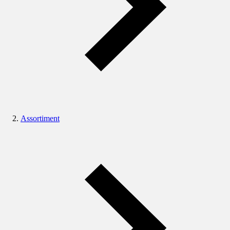
Assortiment