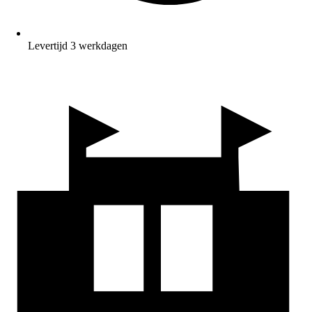
Levertijd 3 werkdagen