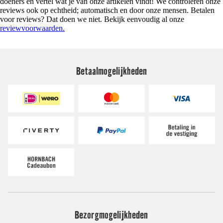
doeners en vertel wat je van onze artikelen vindt! We controleren onze
reviews ook op echtheid; automatisch en door onze mensen. Betalen
voor reviews? Dat doen we niet. Bekijk eenvoudig al onze
reviewvoorwaarden.
Betaalmogelijkheden
Bezorgmogelijkheden