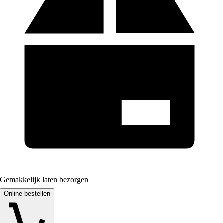
Gemakkelijk laten bezorgen
Online bestellen