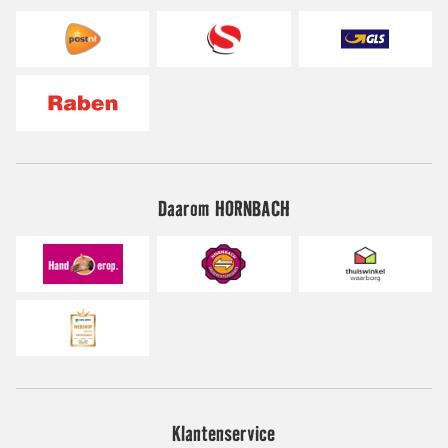
Daarom HORNBACH
Klantenservice