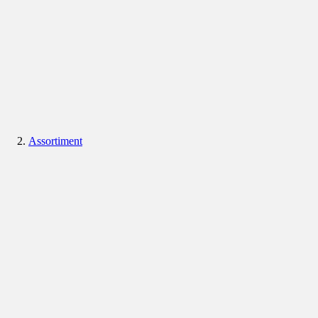
Assortiment