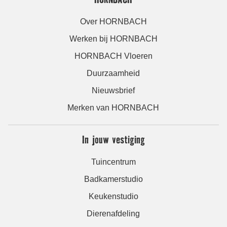
Over HORNBACH
Werken bij HORNBACH
HORNBACH Vloeren
Duurzaamheid
Nieuwsbrief
Merken van HORNBACH
In jouw vestiging
Tuincentrum
Badkamerstudio
Keukenstudio
Dierenafdeling