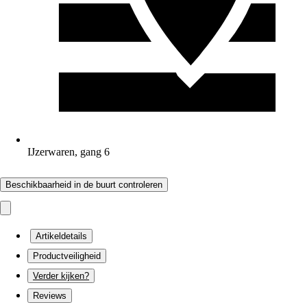
IJzerwaren, gang 6
Beschikbaarheid in de buurt controleren
Artikeldetails
Productveiligheid
Verder kijken?
Reviews