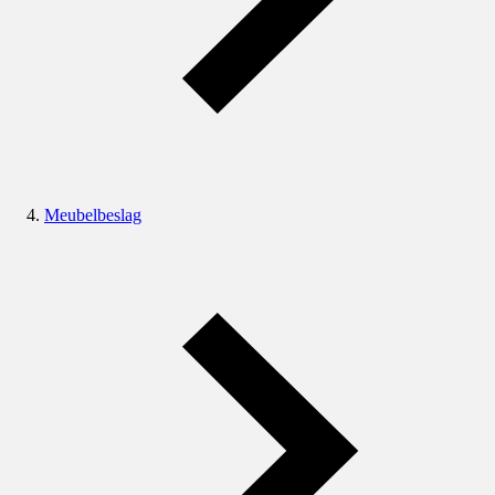
Meubelbeslag