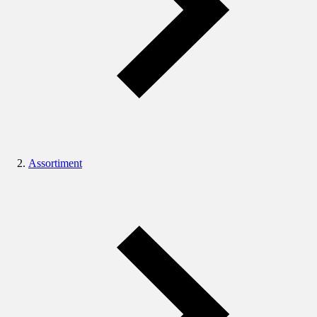
Assortiment