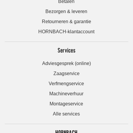
Betalen
Bezorgen & leveren
Retourneren & garantie
HORNBACH-klantaccount
Services
Adviesgesprek (online)
Zaagservice
Verfmengservice
Machineverhuur
Montageservice
Alle services
HORNBACH