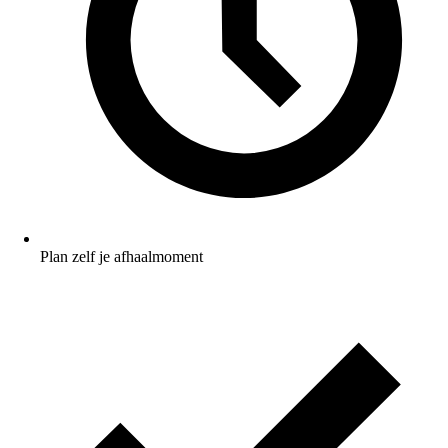
Plan zelf je afhaalmoment