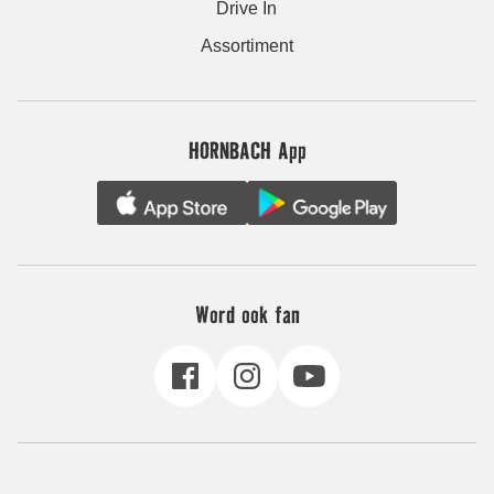
Drive In
Assortiment
HORNBACH App
Word ook fan