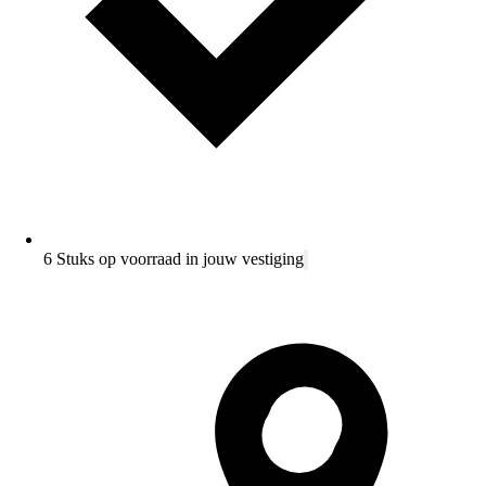
6 Stuks op voorraad in jouw vestiging