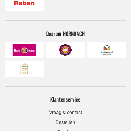
Daarom HORNBACH
Klantenservice
Vraag & contact
Bestellen