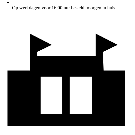
Op werkdagen voor 16.00 uur besteld, morgen in huis