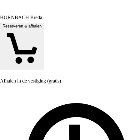
HORNBACH Breda
Reserveren & afhalen
Afhalen in de vestiging (gratis)