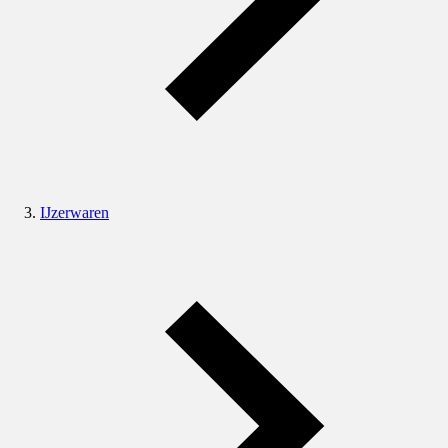
IJzerwaren