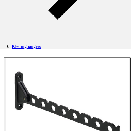
Kledinghangers