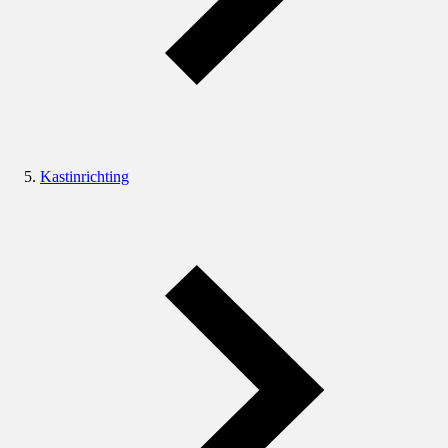
Kastinrichting