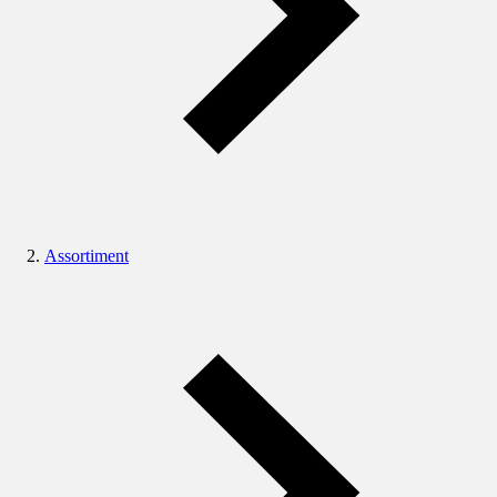
Assortiment