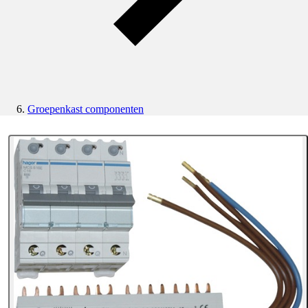
Groepenkast componenten