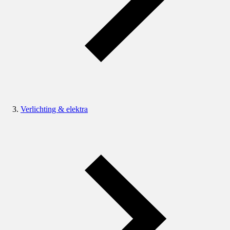
Verlichting & elektra