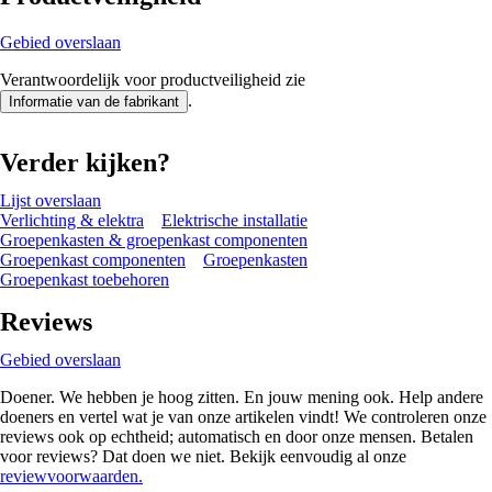
Gebied overslaan
Verantwoordelijk voor productveiligheid zie
.
Informatie van de fabrikant
Verder kijken?
Lijst overslaan
Verlichting & elektra
Elektrische installatie
Groepenkasten & groepenkast componenten
Groepenkast componenten
Groepenkasten
Groepenkast toebehoren
Reviews
Gebied overslaan
Doener. We hebben je hoog zitten. En jouw mening ook. Help andere
doeners en vertel wat je van onze artikelen vindt! We controleren onze
reviews ook op echtheid; automatisch en door onze mensen. Betalen
voor reviews? Dat doen we niet. Bekijk eenvoudig al onze
reviewvoorwaarden.