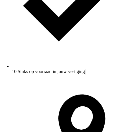
10 Stuks op voorraad in jouw vestiging