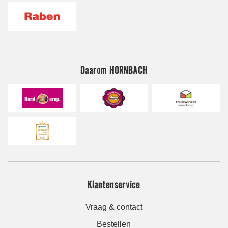
Daarom HORNBACH
Klantenservice
Vraag & contact
Bestellen