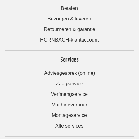
Betalen
Bezorgen & leveren
Retourneren & garantie
HORNBACH-klantaccount
Services
Adviesgesprek (online)
Zaagservice
Verfmengservice
Machineverhuur
Montageservice
Alle services