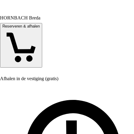
HORNBACH Breda
Reserveren & afhalen
Afhalen in de vestiging (gratis)