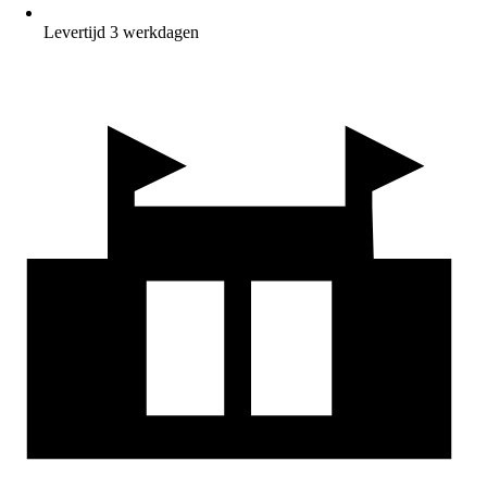
Levertijd 3 werkdagen