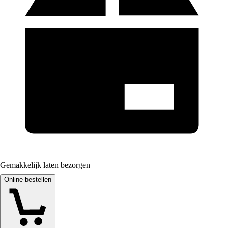
Gemakkelijk laten bezorgen
Online bestellen