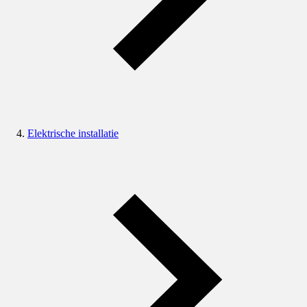
Elektrische installatie