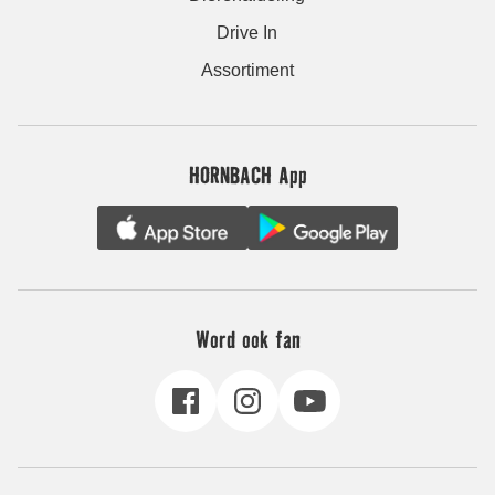
Drive In
Assortiment
HORNBACH App
Word ook fan