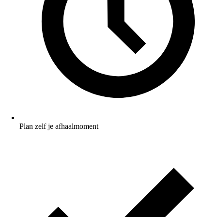
Plan zelf je afhaalmoment