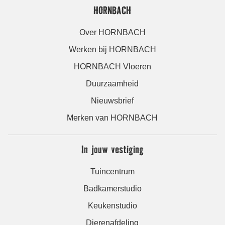
HORNBACH
Over HORNBACH
Werken bij HORNBACH
HORNBACH Vloeren
Duurzaamheid
Nieuwsbrief
Merken van HORNBACH
In jouw vestiging
Tuincentrum
Badkamerstudio
Keukenstudio
Dierenafdeling