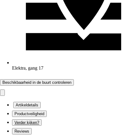
Elektra, gang 17
Beschikbaarheid in de buurt controleren
Artikeldetails
Productveiligheid
Verder kijken?
Reviews